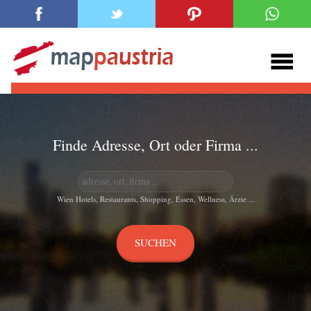
Finde Adresse, Ort oder Firma ...
Wien Hotels, Restaurants, Shopping, Essen, Wellness, Ärzte ...