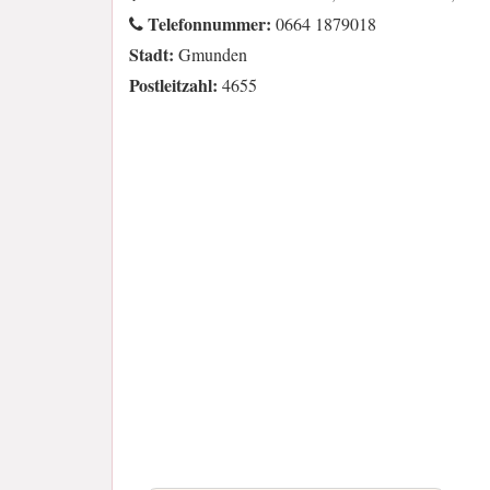
Telefonnummer:
0664 1879018
Stadt:
Gmunden
Postleitzahl:
4655