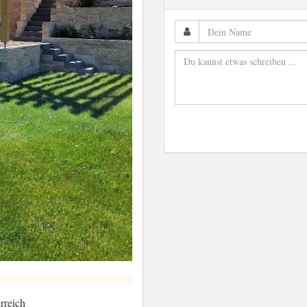
rreich