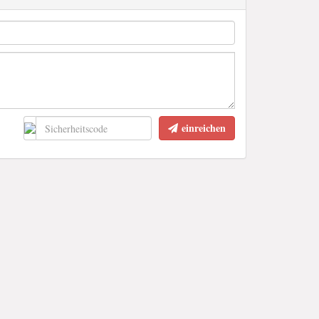
einreichen