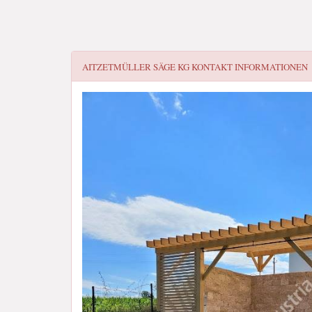
AITZETMÜLLER SÄGE KG
KONTAKT INFORMATIONEN