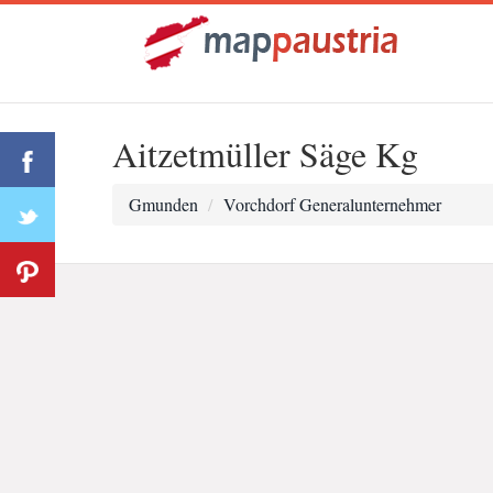
Aitzetmüller Säge Kg
Gmunden
Vorchdorf Generalunternehmer