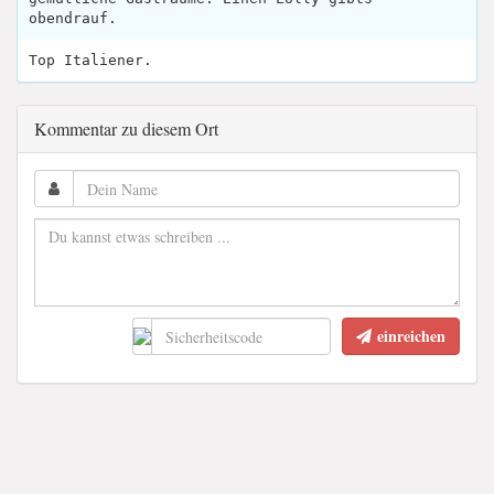
obendrauf.
Top Italiener.
Kommentar zu diesem Ort
einreichen