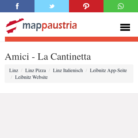
Amici - La Cantinetta
Linz
Linz Pizza
Linz Italienisch
Leibnitz App-Seite
Leibnitz Website