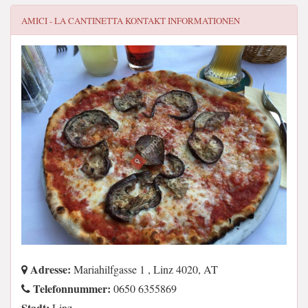
AMICI - LA CANTINETTA
KONTAKT INFORMATIONEN
Adresse:
Mariahilfgasse 1 , Linz 4020, AT
Telefonnummer:
0650 6355869
Stadt:
Linz