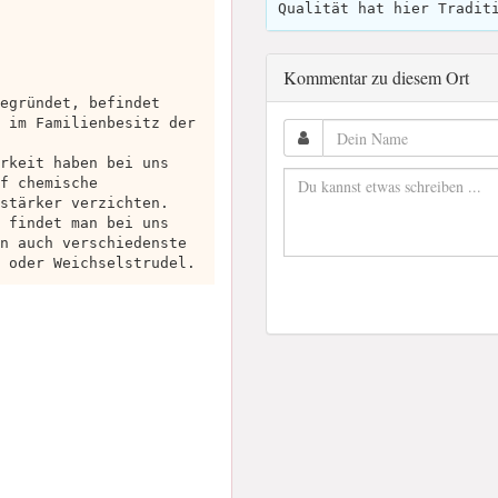
Qualität hat hier Tradit
Kommentar zu diesem Ort
egründet, befindet
 im Familienbesitz der
rkeit haben bei uns
f chemische
stärker verzichten.
 findet man bei uns
n auch verschiedenste
 oder Weichselstrudel.