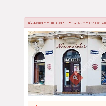
BÄCKEREI KONDITOREI NEUMEISTER
KONTAKT INFO