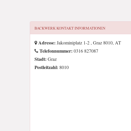
BACKWERK
KONTAKT INFORMATIONEN
Adresse:
Jakominiplatz 1-2 , Graz 8010, AT
Telefonnummer:
0316 827087
Stadt:
Graz
Postleitzahl:
8010