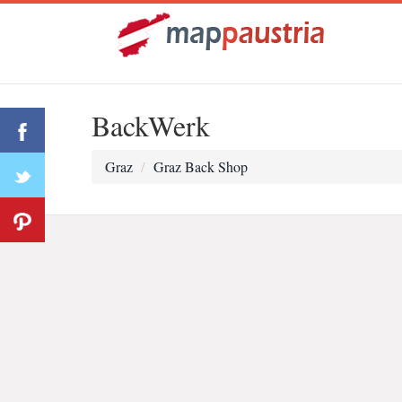
BackWerk
Graz
Graz Back Shop