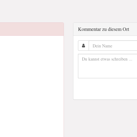
Kommentar zu diesem Ort