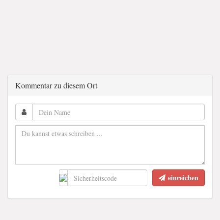
Kommentar zu diesem Ort
einreichen