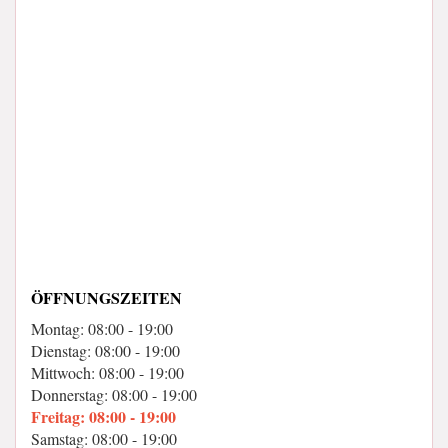
ÖFFNUNGSZEITEN
Montag: 08:00 - 19:00
Dienstag: 08:00 - 19:00
Mittwoch: 08:00 - 19:00
Donnerstag: 08:00 - 19:00
Freitag: 08:00 - 19:00
Samstag: 08:00 - 19:00