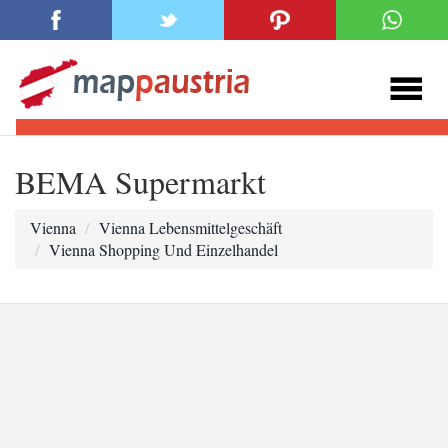
BEMA Supermarkt
Vienna
Vienna Lebensmittelgeschäft
Vienna Shopping Und Einzelhandel