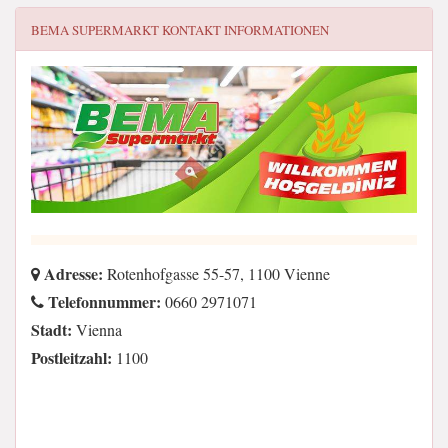
BEMA SUPERMARKT
KONTAKT INFORMATIONEN
Adresse:
Rotenhofgasse 55-57, 1100 Vienne
Telefonnummer:
0660 2971071
Stadt:
Vienna
Postleitzahl:
1100