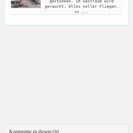
gestunken. Im Gastraum wird
geraucht. Alles voller Fliegen.
in ...
Kommentar zu diesem Ort