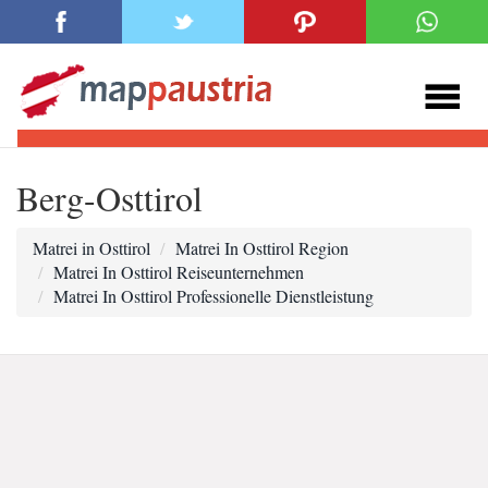
Berg-Osttirol
Matrei in Osttirol
Matrei In Osttirol Region
Matrei In Osttirol Reiseunternehmen
Matrei In Osttirol Professionelle Dienstleistung