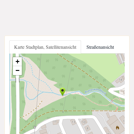
Karte Stadtplan, Satellitenansicht
Straßenansicht
+
−