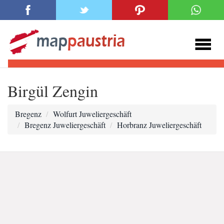
Birgül Zengin
Bregenz
Wolfurt Juweliergeschäft
Bregenz Juweliergeschäft
Horbranz Juweliergeschäft