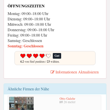
ÖFFNUNGSZEITEN
Montag: 09:00–18:00 Uhr
Dienstag: 09:00–18:00 Uhr
Mittwoch: 09:00–18:00 Uhr
Donnerstag: 09:00–18:00 Uhr
Freitag: 09:00–18:00 Uhr
Samstag: Geschlossen
Sonntag: Geschlossen
Gut
4.2
von fünf punkten /
23
wählen.
Informationen Aktualisieren
Ähnliche Firmen der Nähe
Otto Galehr
26 meter