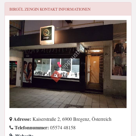
BIRGÜL ZENGIN
KONTAKT INFORMATIONEN
Adresse:
Kaiserstraße 2, 6900 Bregenz, Österreich
Telefonnummer:
05574 48158
Webseite