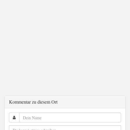
Kommentar zu diesem Ort