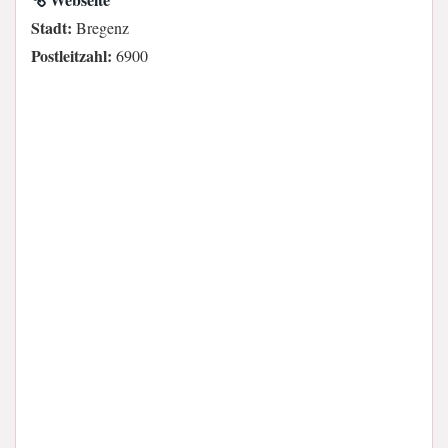
Stadt:
Bregenz
Postleitzahl:
6900