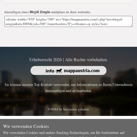
hinzufügen eines
Birgül Zengin
-stadtplans zu ihrer webseite;
Urheberrecht 2026 | Alle Rechte vorbehalten.
Sie können unseren Top-Kontakt verwenden, um Informationen zu Ihrem Unternehmen
hinzuzufügen und zu bearbeiten.
0.0044 In Sekunden geladen
Wir verwenden Cookies
Wir verwenden Cookies und andere Tracking-Technologien, um Ihr Surferlebnis auf