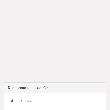
Kommentar zu diesem Ort