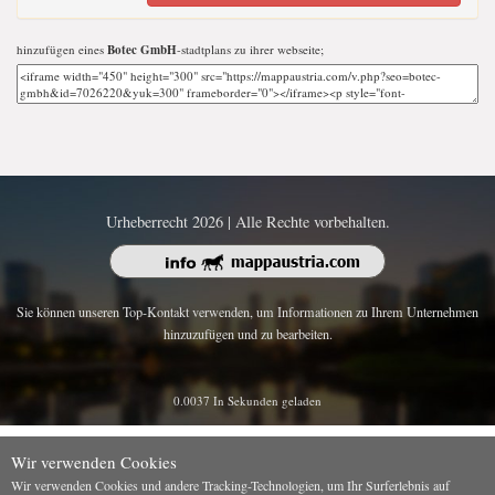
hinzufügen eines
Botec GmbH
-stadtplans zu ihrer webseite;
Urheberrecht 2026 | Alle Rechte vorbehalten.
Sie können unseren Top-Kontakt verwenden, um Informationen zu Ihrem Unternehmen
hinzuzufügen und zu bearbeiten.
0.0037 In Sekunden geladen
Wir verwenden Cookies
Wir verwenden Cookies und andere Tracking-Technologien, um Ihr Surferlebnis auf