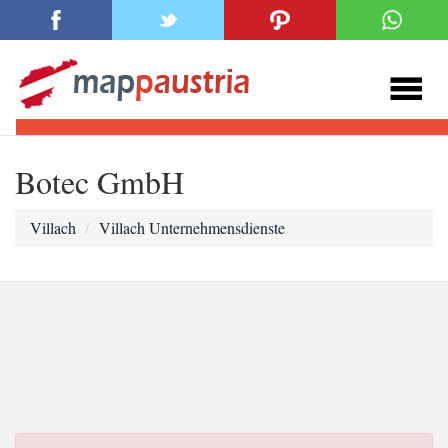
Botec GmbH
Villach
Villach Unternehmensdienste