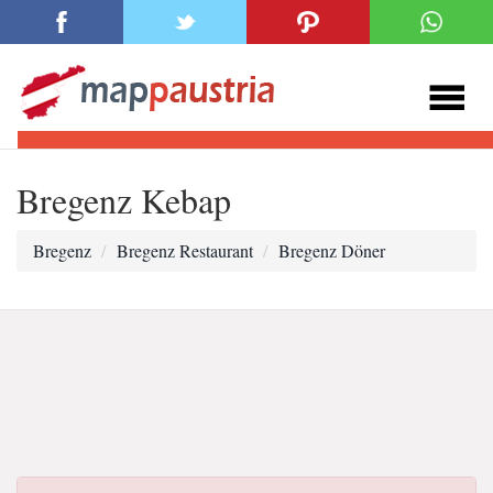
Bregenz Kebap
Bregenz
Bregenz Restaurant
Bregenz Döner