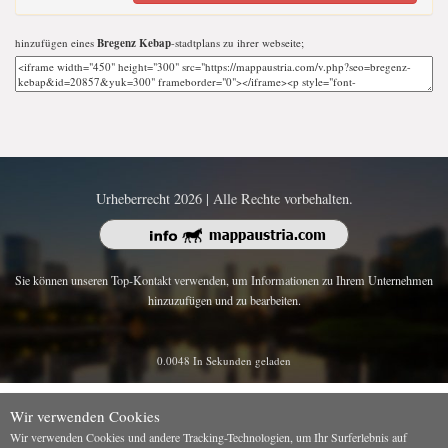
hinzufügen eines
Bregenz Kebap
-stadtplans zu ihrer webseite;
Urheberrecht 2026 | Alle Rechte vorbehalten.
Sie können unseren Top-Kontakt verwenden, um Informationen zu Ihrem Unternehmen
hinzuzufügen und zu bearbeiten.
0.0048 In Sekunden geladen
Wir verwenden Cookies
Wir verwenden Cookies und andere Tracking-Technologien, um Ihr Surferlebnis auf