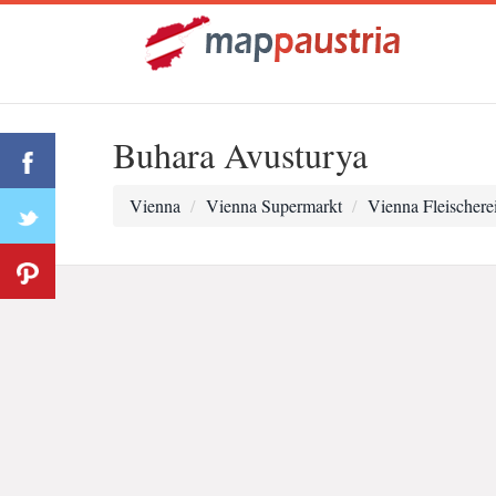
Buhara Avusturya
Vienna
Vienna Supermarkt
Vienna Fleischere