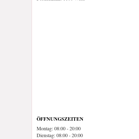
ÖFFNUNGSZEITEN
Montag: 08:00 - 20:00
Dienstag: 08:00 - 20:00