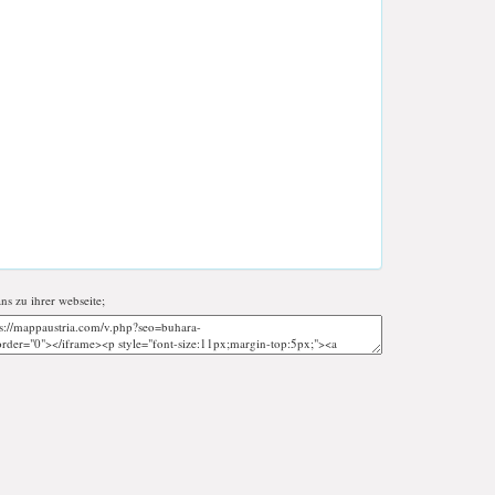
ans zu ihrer webseite;