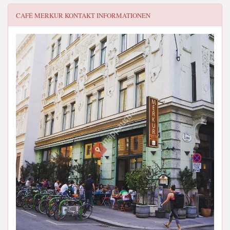
CAFÉ MERKUR
KONTAKT INFORMATIONEN