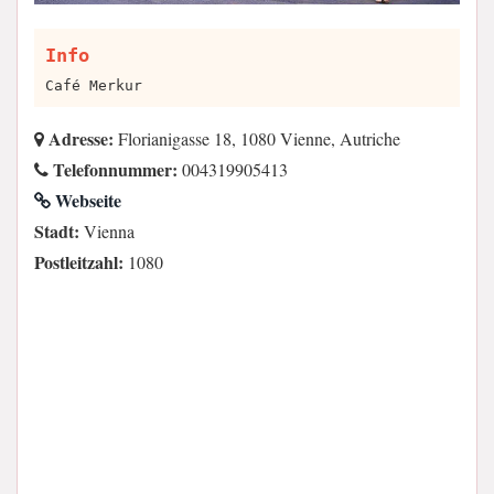
Info
Café Merkur
Adresse:
Florianigasse 18, 1080 Vienne, Autriche
Telefonnummer:
004319905413
Webseite
Stadt:
Vienna
Postleitzahl:
1080