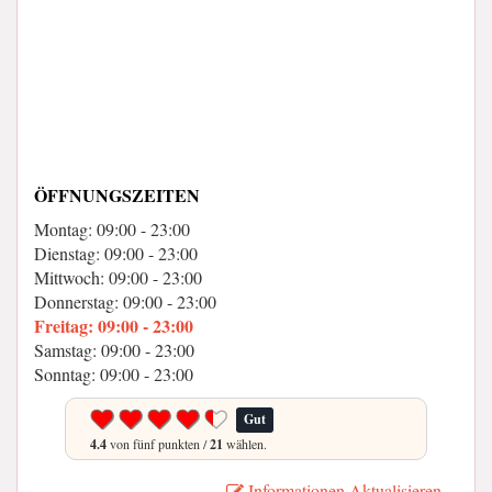
ÖFFNUNGSZEITEN
Montag: 09:00 - 23:00
Dienstag: 09:00 - 23:00
Mittwoch: 09:00 - 23:00
Donnerstag: 09:00 - 23:00
Freitag: 09:00 - 23:00
Samstag: 09:00 - 23:00
Sonntag: 09:00 - 23:00
Gut
4.4
von fünf punkten /
21
wählen.
Informationen Aktualisieren