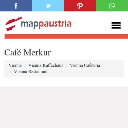
Café Merkur
Vienna
Vienna Kaffeehaus
Vienna Cafeteria
Vienna Restaurant