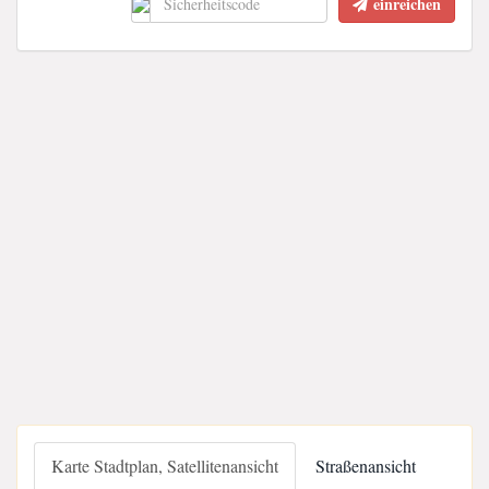
einreichen
Karte Stadtplan, Satellitenansicht
Straßenansicht