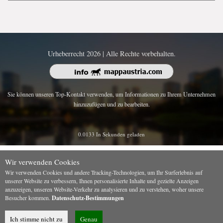
Urheberrecht 2026 | Alle Rechte vorbehalten.
Sie können unseren Top-Kontakt verwenden, um Informationen zu Ihrem Unternehmen
hinzuzufügen und zu bearbeiten.
0.0133 In Sekunden geladen
Wir verwenden Cookies
Wir verwenden Cookies und andere Tracking-Technologien, um Ihr Surferlebnis auf
unserer Website zu verbessern, Ihnen personalisierte Inhalte und gezielte Anzeigen
anzuzeigen, unseren Website-Verkehr zu analysieren und zu verstehen, woher unsere
Besucher kommen.
Datenschutz-Bestimmungen
Ich stimme nicht zu
Genau