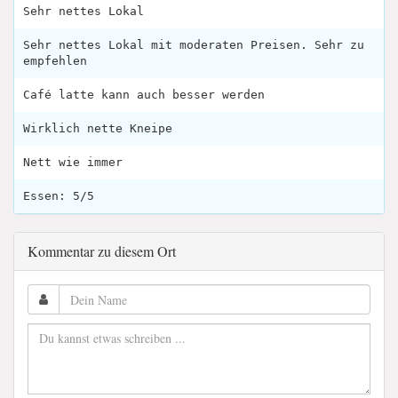
Sehr nettes Lokal
Sehr nettes Lokal mit moderaten Preisen. Sehr zu
empfehlen
Café latte kann auch besser werden
Wirklich nette Kneipe
Nett wie immer
Essen: 5/5
Kommentar zu diesem Ort