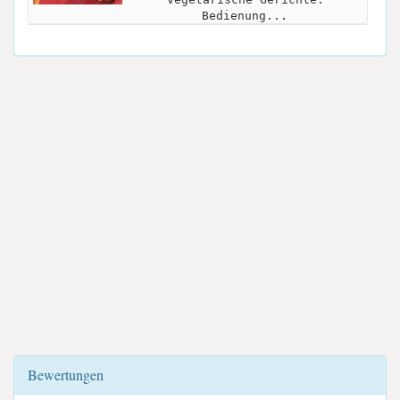
Bedienung...
Bewertungen