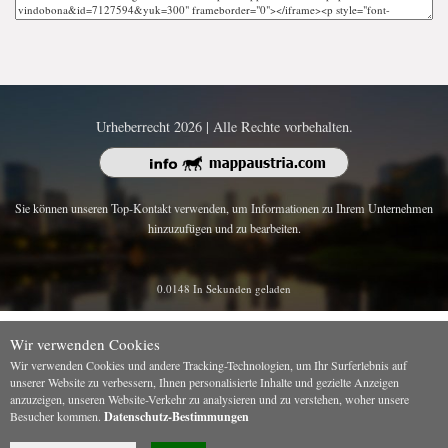
Urheberrecht 2026 | Alle Rechte vorbehalten.
Sie können unseren Top-Kontakt verwenden, um Informationen zu Ihrem Unternehmen
hinzuzufügen und zu bearbeiten.
0.0148 In Sekunden geladen
Wir verwenden Cookies
Wir verwenden Cookies und andere Tracking-Technologien, um Ihr Surferlebnis auf
unserer Website zu verbessern, Ihnen personalisierte Inhalte und gezielte Anzeigen
anzuzeigen, unseren Website-Verkehr zu analysieren und zu verstehen, woher unsere
Besucher kommen.
Datenschutz-Bestimmungen