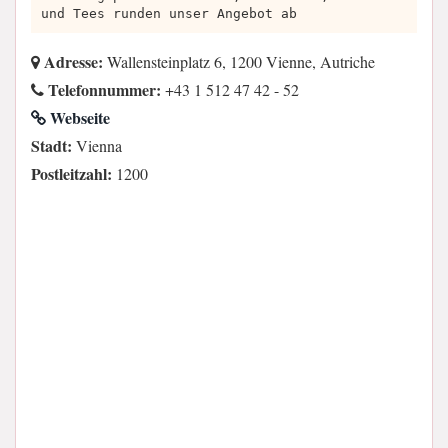
und Tees runden unser Angebot ab
Adresse:
Wallensteinplatz 6, 1200 Vienne, Autriche
Telefonnummer:
+43 1 512 47 42 - 52
Webseite
Stadt:
Vienna
Postleitzahl:
1200