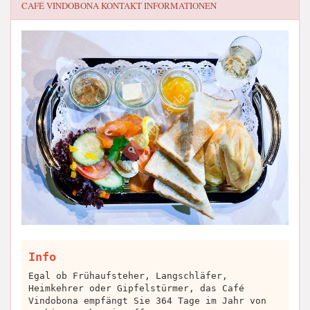
CAFÉ VINDOBONA
KONTAKT INFORMATIONEN
Info
Egal ob Frühaufsteher, Langschläfer,
Heimkehrer oder Gipfelstürmer, das Café
Vindobona empfängt Sie 364 Tage im Jahr von