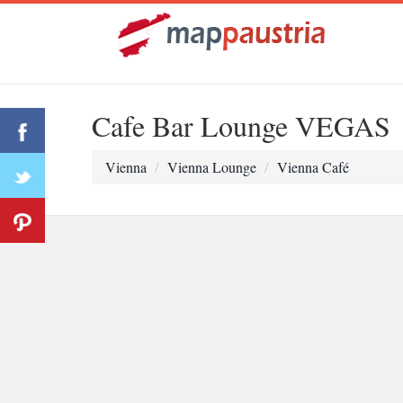
Cafe Bar Lounge VEGAS
Vienna
Vienna Lounge
Vienna Café