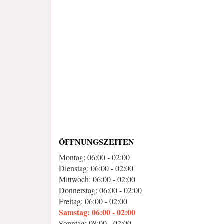
ÖFFNUNGSZEITEN
Montag: 06:00 - 02:00
Dienstag: 06:00 - 02:00
Mittwoch: 06:00 - 02:00
Donnerstag: 06:00 - 02:00
Freitag: 06:00 - 02:00
Samstag: 06:00 - 02:00
Sonntag: 08:00 - 02:00