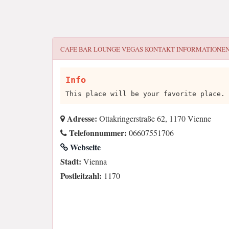
CAFE BAR LOUNGE VEGAS
KONTAKT INFORMATIONE
Info
This place will be your favorite place.
Adresse:
Ottakringerstraße 62, 1170 Vienne
Telefonnummer:
06607551706
Webseite
Stadt:
Vienna
Postleitzahl:
1170