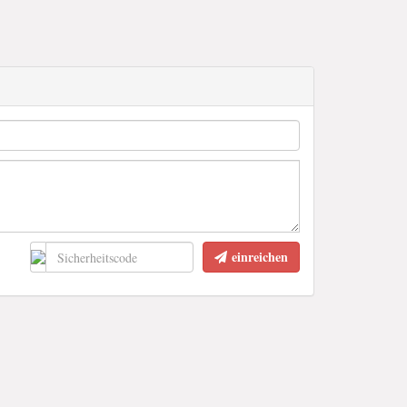
einreichen