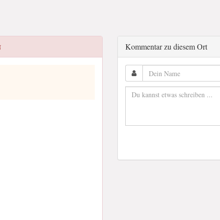
Kommentar zu diesem Ort
N