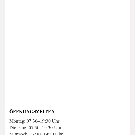
ÖFFNUNGSZEITEN
Montag: 07:30–19:30 Uhr
Dienstag: 07:30–19:30 Uhr
Mittwoch: 07:30–19:30 Uhr