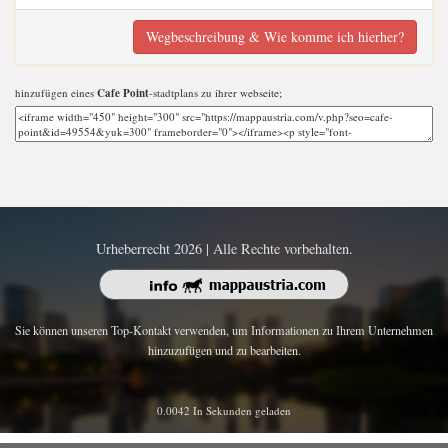
Wegbeschreibung & Wie komme ich hierher?
hinzufügen eines
Cafe Point
-stadtplans zu ihrer webseite;
Urheberrecht 2026 | Alle Rechte vorbehalten.
Sie können unseren Top-Kontakt verwenden, um Informationen zu Ihrem Unternehmen
hinzuzufügen und zu bearbeiten.
0.0042 In Sekunden geladen