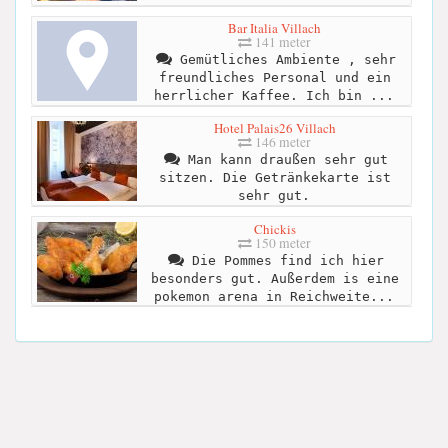
Bar Italia Villach
141 meter
Gemütliches Ambiente , sehr
freundliches Personal und ein
herrlicher Kaffee. Ich bin ...
Hotel Palais26 Villach
146 meter
Man kann draußen sehr gut
sitzen. Die Getränkekarte ist
sehr gut.
Chickis
150 meter
Die Pommes find ich hier
besonders gut. Außerdem is eine
pokemon arena in Reichweite...