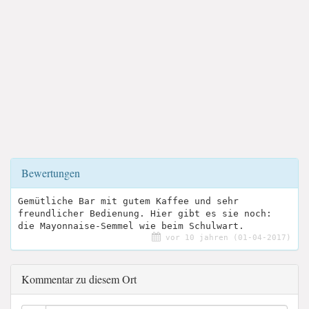
Bewertungen
Gemütliche Bar mit gutem Kaffee und sehr
freundlicher Bedienung. Hier gibt es sie noch:
die Mayonnaise-Semmel wie beim Schulwart.
vor 10 jahren (01-04-2017)
Kommentar zu diesem Ort