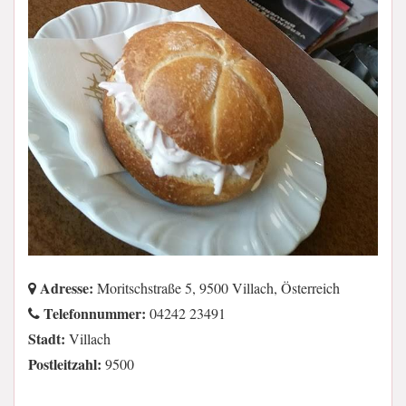
Adresse:
Moritschstraße 5, 9500 Villach, Österreich
Telefonnummer:
04242 23491
Stadt:
Villach
Postleitzahl:
9500