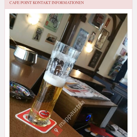
CAFE POINT
KONTAKT INFORMATIONEN