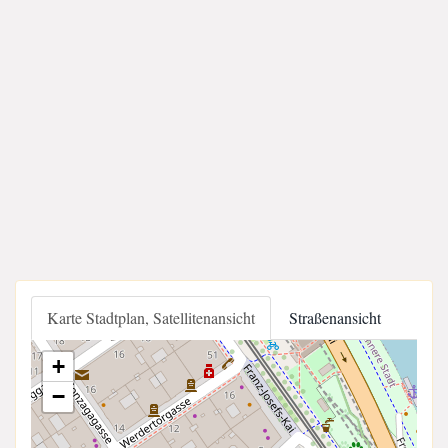
Karte Stadtplan, Satellitenansicht
Straßenansicht
+
−