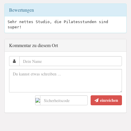
Bewertungen
Sehr nettes Studio, die Pilatesstunden sind
super!
Kommentar zu diesem Ort
einreichen