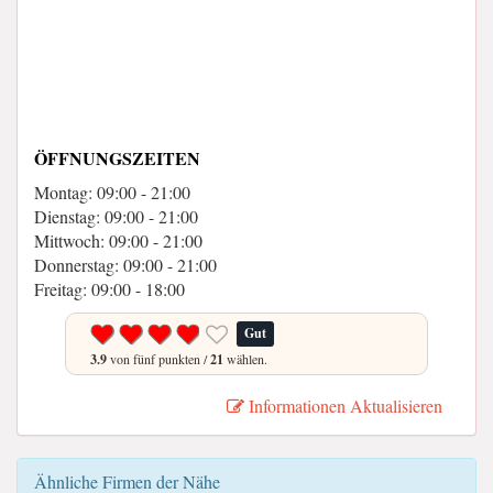
ÖFFNUNGSZEITEN
Montag: 09:00 - 21:00
Dienstag: 09:00 - 21:00
Mittwoch: 09:00 - 21:00
Donnerstag: 09:00 - 21:00
Freitag: 09:00 - 18:00
Gut
3.9
von fünf punkten /
21
wählen.
Informationen Aktualisieren
Ähnliche Firmen der Nähe