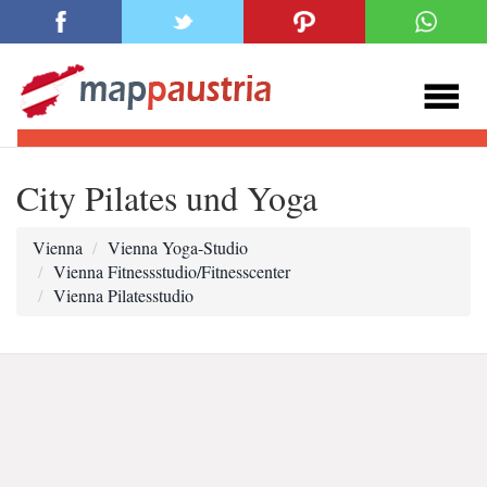
City Pilates und Yoga
Vienna
Vienna Yoga-Studio
Vienna Fitnessstudio/Fitnesscenter
Vienna Pilatesstudio