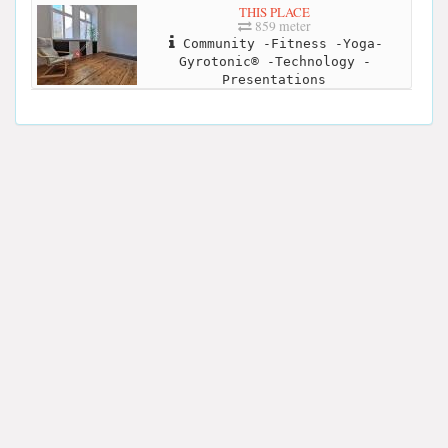
THIS PLACE
859 meter
Community -Fitness -Yoga-
Gyrotonic® -Technology -
Presentations