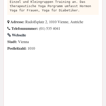
Einzel und Kleingruppen Training an. Das
therapeutische Yoga Porgramm umfasst Hormon
Yoga für Frauen, Yoga für Diabetiker.
Adresse:
Rudolfsplatz 2, 1010 Vienne, Autriche
Telefonnummer:
(01) 535 4041
Webseite
Stadt:
Vienna
Postleitzahl:
1010