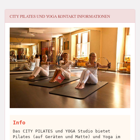
CITY PILATES UND YOGA
KONTAKT INFORMATIONEN
Info
Das CITY PILATES und YOGA Studio bietet
Pilates (auf Geräten und Matte) und Yoga im