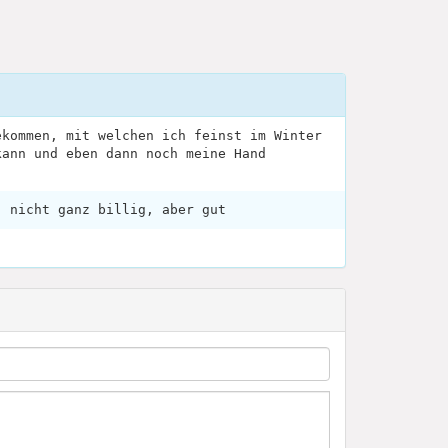
ekommen, mit welchen ich feinst im Winter
kann und eben dann noch meine Hand
, nicht ganz billig, aber gut