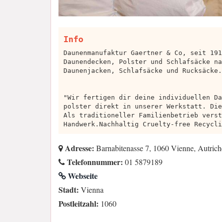
Info
Daunenmanufaktur Gaertner & Co, seit 191
Daunendecken, Polster und Schlafsäcke na
Daunenjacken, Schlafsäcke und Rucksäcke.
"Wir fertigen dir deine individuellen Da
polster direkt in unserer Werkstatt. Die
Als traditioneller Familienbetrieb verst
Handwerk.Nachhaltig Cruelty-free Recycli
Adresse:
Barnabitenasse 7, 1060 Vienne, Autrich
Telefonnummer:
01 5879189
Webseite
Stadt:
Vienna
Postleitzahl:
1060