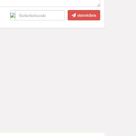
einreichen