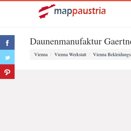
Daunenmanufaktur Gaertn
Vienna
Vienna Werkstatt
Vienna Bekleidungs