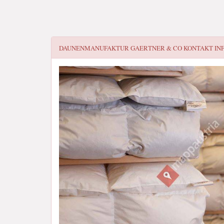
DAUNENMANUFAKTUR GAERTNER & CO
KONTAKT IN