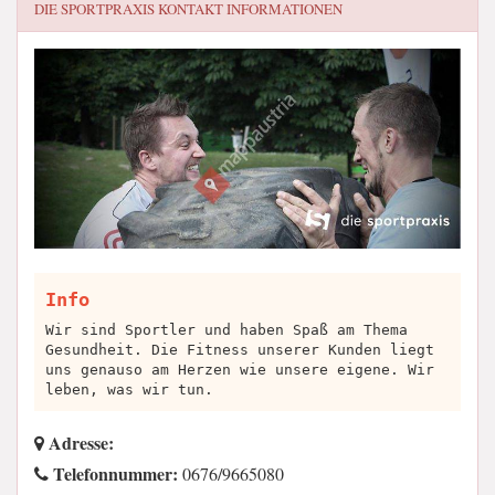
DIE SPORTPRAXIS
KONTAKT INFORMATIONEN
Info
Wir sind Sportler und haben Spaß am Thema
Gesundheit. Die Fitness unserer Kunden liegt
uns genauso am Herzen wie unsere eigene. Wir
leben, was wir tun.
Adresse:
Telefonnummer:
0676/9665080