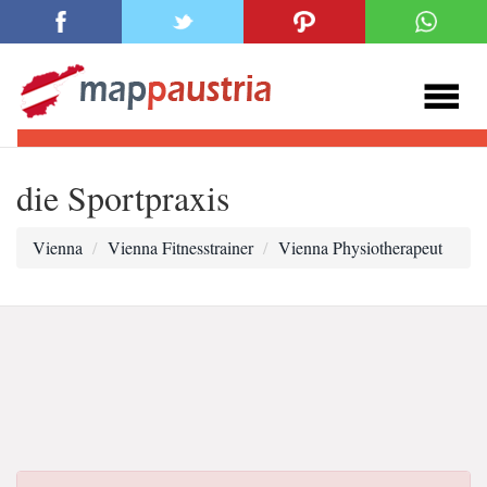
die Sportpraxis
Vienna
Vienna Fitnesstrainer
Vienna Physiotherapeut