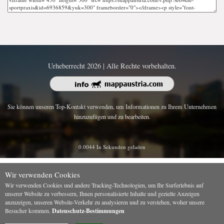
Urheberrecht 2026 | Alle Rechte vorbehalten.
Sie können unseren Top-Kontakt verwenden, um Informationen zu Ihrem Unternehmen
hinzuzufügen und zu bearbeiten.
0.0044 In Sekunden geladen
Wir verwenden Cookies
Wir verwenden Cookies und andere Tracking-Technologien, um Ihr Surferlebnis auf
unserer Website zu verbessern, Ihnen personalisierte Inhalte und gezielte Anzeigen
anzuzeigen, unseren Website-Verkehr zu analysieren und zu verstehen, woher unsere
Besucher kommen.
Datenschutz-Bestimmungen