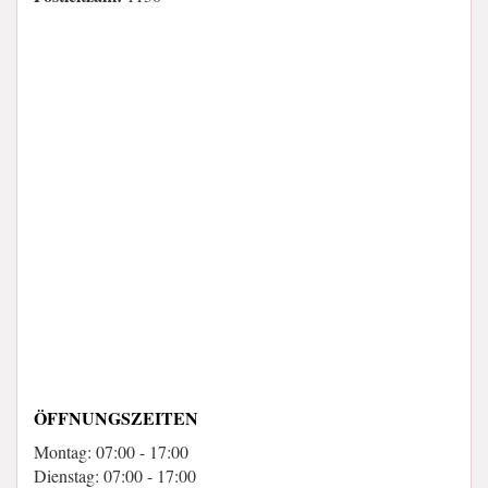
ÖFFNUNGSZEITEN
Montag: 07:00 - 17:00
Dienstag: 07:00 - 17:00