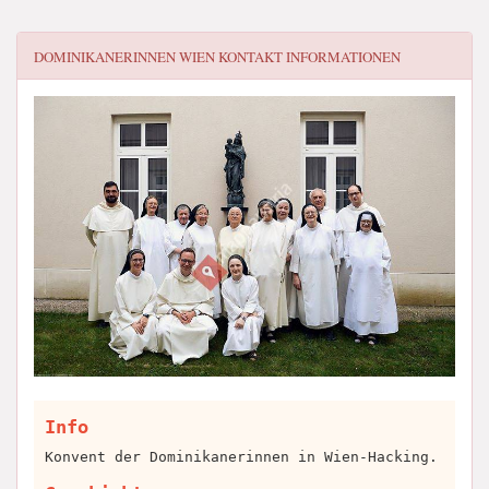
DOMINIKANERINNEN WIEN
KONTAKT INFORMATIONEN
Info
Konvent der Dominikanerinnen in Wien-Hacking.