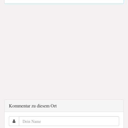
Kommentar zu diesem Ort