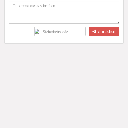
einreichen