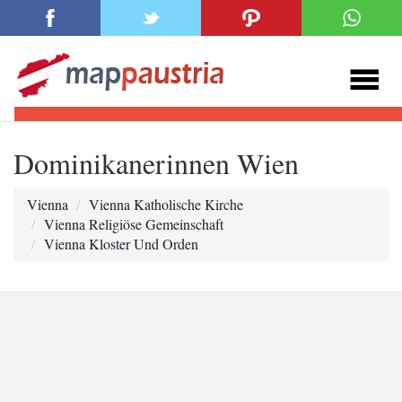
Dominikanerinnen Wien
Vienna
Vienna Katholische Kirche
Vienna Religiöse Gemeinschaft
Vienna Kloster Und Orden