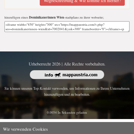
Wegbeschreibung & Wie komme ich hierher?
hinzufügen eines
Dominikanerinnen Wien
-stadtplans zu ihrer webseite;
Urheberrecht 2026 | Alle Rechte vorbehalten.
Sie können unseren Top-Kontakt verwenden, um Informationen zu Ihrem Unternehmen
hinzuzufügen und zu bearbeiten.
0.0054 In Sekunden geladen
Wir verwenden Cookies