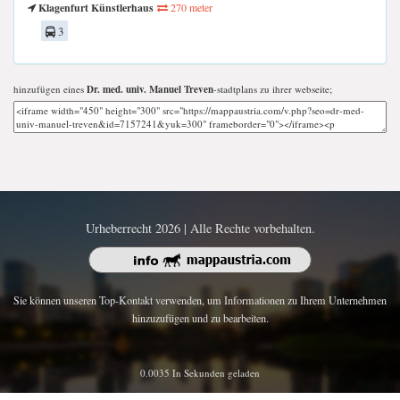
Klagenfurt Künstlerhaus
270 meter
3
hinzufügen eines
Dr. med. univ. Manuel Treven
-stadtplans zu ihrer webseite;
Urheberrecht 2026 | Alle Rechte vorbehalten.
Sie können unseren Top-Kontakt verwenden, um Informationen zu Ihrem Unternehmen
hinzuzufügen und zu bearbeiten.
0.0035 In Sekunden geladen