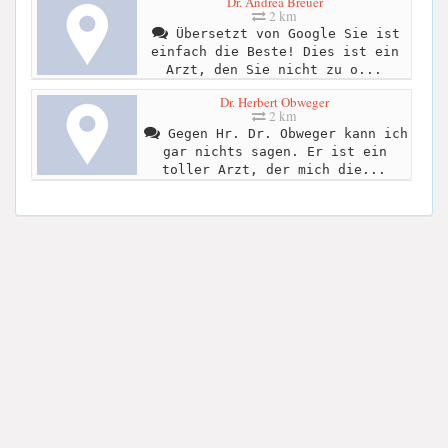
Dr. Andrea Breuer
2 km
Übersetzt von Google Sie ist
einfach die Beste! Dies ist ein
Arzt, den Sie nicht zu o...
Dr. Herbert Obweger
2 km
Gegen Hr. Dr. Obweger kann ich
gar nichts sagen. Er ist ein
toller Arzt, der mich die...