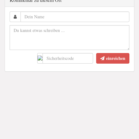
einreichen