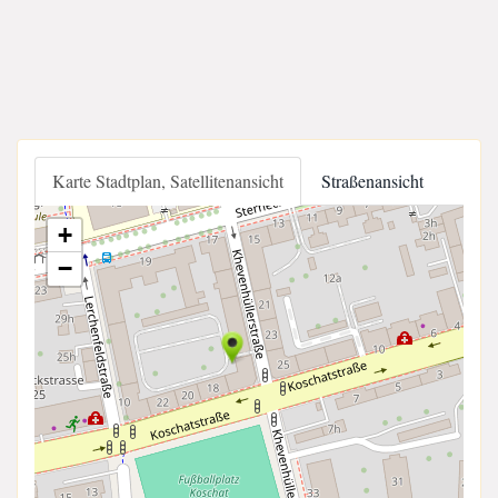
Karte Stadtplan, Satellitenansicht
Straßenansicht
+
−