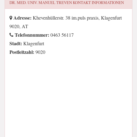
DR. MED. UNIV. MANUEL TREVEN
KONTAKT INFORMATIONEN
Adresse:
Khevenhüllerstr. 38 im.puls praxis, Klagenfurt
9020, AT
Telefonnummer:
0463 56117
Stadt:
Klagenfurt
Postleitzahl:
9020