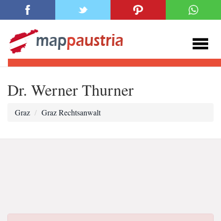
Dr. Werner Thurner
Graz
Graz Rechtsanwalt