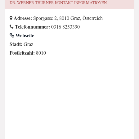
DR. WERNER THURNER
KONTAKT INFORMATIONEN
Adresse:
Sporgasse 2, 8010 Graz, Österreich
Telefonnummer:
0316 8253390
Webseite
Stadt:
Graz
Postleitzahl:
8010