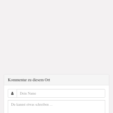
Kommentar zu diesem Ort