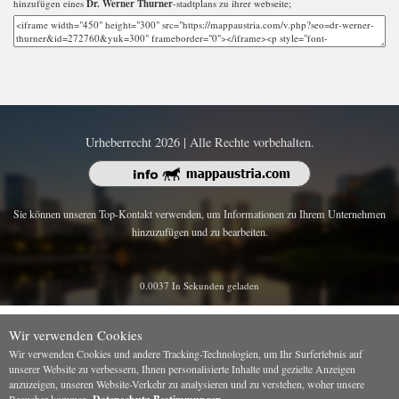
hinzufügen eines
Dr. Werner Thurner
-stadtplans zu ihrer webseite;
Urheberrecht 2026 | Alle Rechte vorbehalten.
Sie können unseren Top-Kontakt verwenden, um Informationen zu Ihrem Unternehmen
hinzuzufügen und zu bearbeiten.
0.0037 In Sekunden geladen
Wir verwenden Cookies
Wir verwenden Cookies und andere Tracking-Technologien, um Ihr Surferlebnis auf
unserer Website zu verbessern, Ihnen personalisierte Inhalte und gezielte Anzeigen
anzuzeigen, unseren Website-Verkehr zu analysieren und zu verstehen, woher unsere