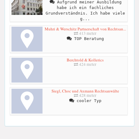
Aufgrund meiner Ausbildung
habe ich ein fachliches
Grundverständnis. Ich habe viele
g...
Muhri & Werschitz Partnerschaft von Rechtsan...
413 meter
TOP Beratung
Berchtold & Kollerics
424 meter
Siegl, Choc und Axmann Rechtsanwälte
428 meter
cooler Typ