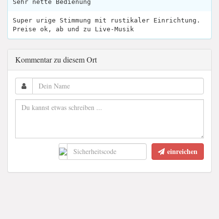
Sehr nette Bedienung
Super urige Stimmung mit rustikaler Einrichtung.
Preise ok, ab und zu Live-Musik
Kommentar zu diesem Ort
einreichen