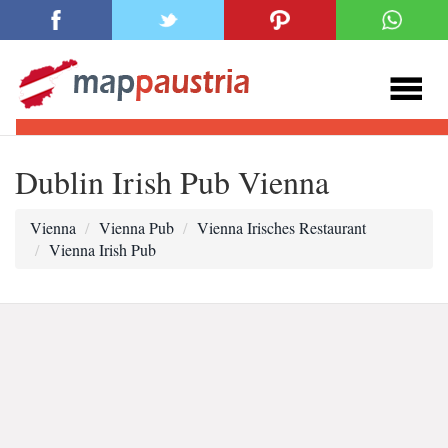
Dublin Irish Pub Vienna
Vienna
Vienna Pub
Vienna Irisches Restaurant
Vienna Irish Pub