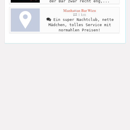
der Bar zwar recht eng,...
Manhattan Bar Wien
1 km
Ein super Nachtclub, nette
Mädchen, tolles Service mit
normahlen Preisen!