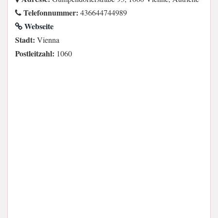
Telefonnummer:
436644744989
Webseite
Stadt:
Vienna
Postleitzahl:
1060