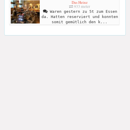
Das Heinz
933 meter
Waren gestern zu 5t zum Essen
da. Hatten reserviert und konnten
somit gemütlich den k...