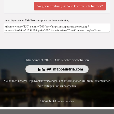
Wegbeschreibung & Wie komme ich hierher?
hinzufügen eines
Eatalico
-stadtplans zu ihrer webseite;
Urheberrecht 2026 | Alle Rechte vorbehalten.
Sie können unseren Top-Kontakt verwenden, um Informationen zu Ihrem Unternehmen
hinzuzufügen und zu bearbeiten.
0.0068 In Sekunden geladen