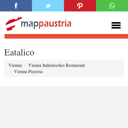
Eatalico
Vienna
Vienna Italienisches Restaurant
Vienna Pizzeria