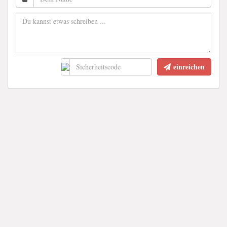
einreichen