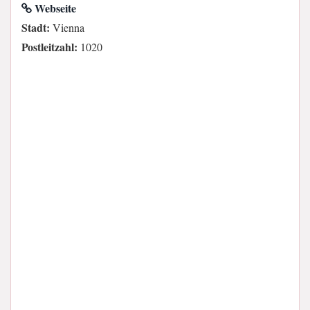
Webseite
Stadt:
Vienna
Postleitzahl:
1020