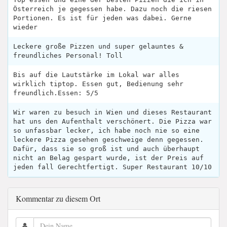
Österreich je gegessen habe. Dazu noch die riesen
Portionen. Es ist für jeden was dabei. Gerne
wieder
Leckere große Pizzen und super gelauntes &
freundliches Personal! Toll
Bis auf die Lautstärke im Lokal war alles
wirklich tiptop. Essen gut, Bedienung sehr
freundlich.Essen: 5/5
Wir waren zu besuch in Wien und dieses Restaurant
hat uns den Aufenthalt verschönert. Die Pizza war
so unfassbar lecker, ich habe noch nie so eine
leckere Pizza gesehen geschweige denn gegessen.
Dafür, dass sie so groß ist und auch überhaupt
nicht an Belag gespart wurde, ist der Preis auf
jeden fall Gerechtfertigt. Super Restaurant 10/10
Kommentar zu diesem Ort