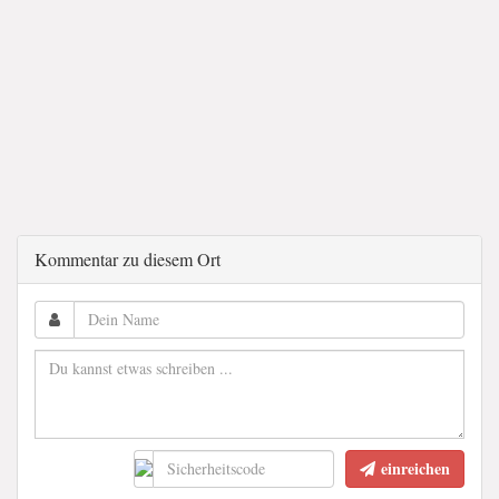
Kommentar zu diesem Ort
einreichen