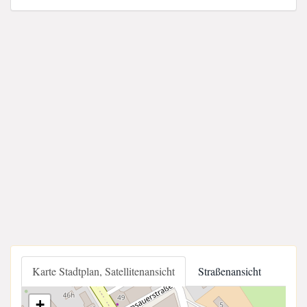
Karte Stadtplan, Satellitenansicht
Straßenansicht
+