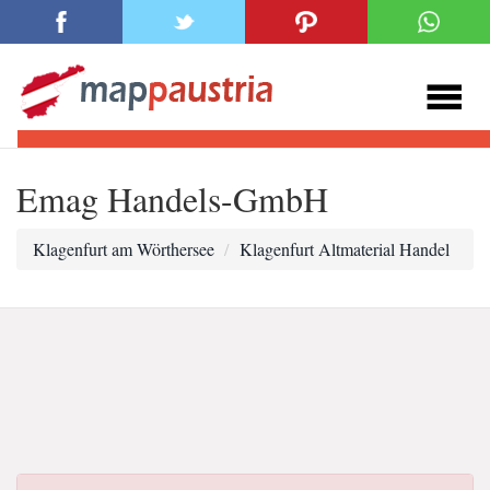
Emag Handels-GmbH
Klagenfurt am Wörthersee
Klagenfurt Altmaterial Handel