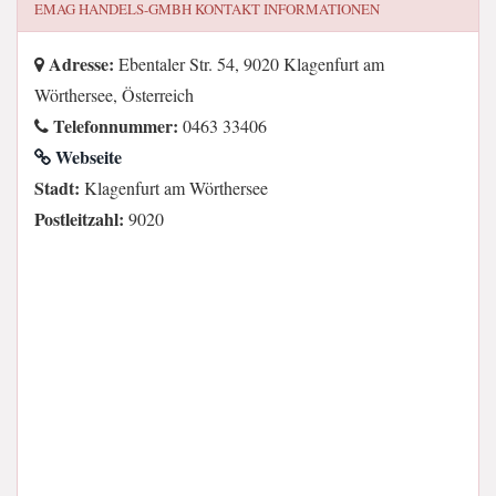
EMAG HANDELS-GMBH
KONTAKT INFORMATIONEN
Adresse:
Ebentaler Str. 54, 9020 Klagenfurt am
Wörthersee, Österreich
Telefonnummer:
0463 33406
Webseite
Stadt:
Klagenfurt am Wörthersee
Postleitzahl:
9020