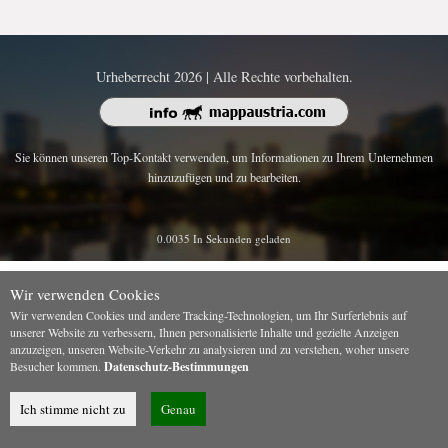
Urheberrecht 2026 | Alle Rechte vorbehalten.
Sie können unseren Top-Kontakt verwenden, um Informationen zu Ihrem Unternehmen
hinzuzufügen und zu bearbeiten.
0.0035 In Sekunden geladen
Wir verwenden Cookies
Wir verwenden Cookies und andere Tracking-Technologien, um Ihr Surferlebnis auf
unserer Website zu verbessern, Ihnen personalisierte Inhalte und gezielte Anzeigen
anzuzeigen, unseren Website-Verkehr zu analysieren und zu verstehen, woher unsere
Besucher kommen.
Datenschutz-Bestimmungen
Ich stimme nicht zu
Genau