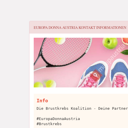
EUROPA DONNA AUSTRIA
KONTAKT INFORMATIONEN
Info
Die Brustkrebs Koalition - Deine Partner
#EuropaDonnaAustria
#Brustkrebs