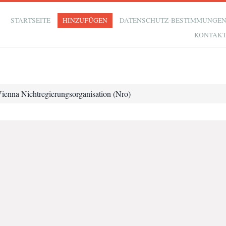
STARTSEITE
HINZUFÜGEN
DATENSCHUTZ-BESTIMMUNGE
KONTAK
ienna Nichtregierungsorganisation (Nro)