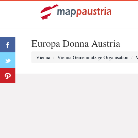
Europa Donna Austria
Vienna
Vienna Gemeinnützige Organisation
V