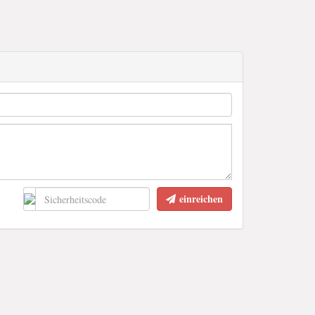
einreichen