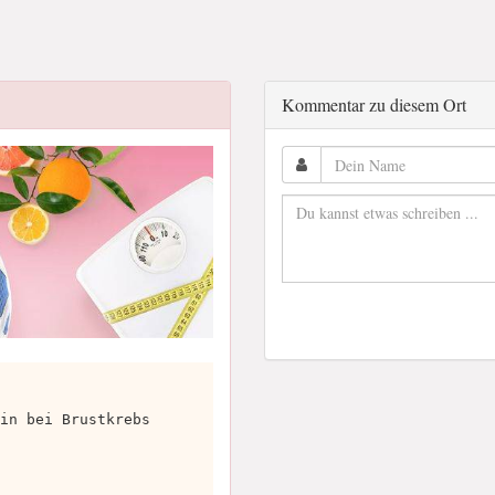
Kommentar zu diesem Ort
in bei Brustkrebs