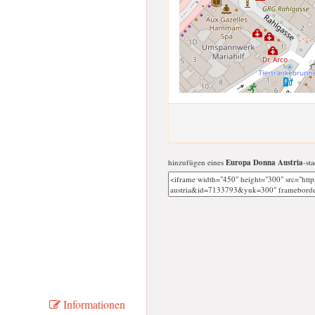
hinzufügen eines
Europa Donna Austria
-st
Informationen