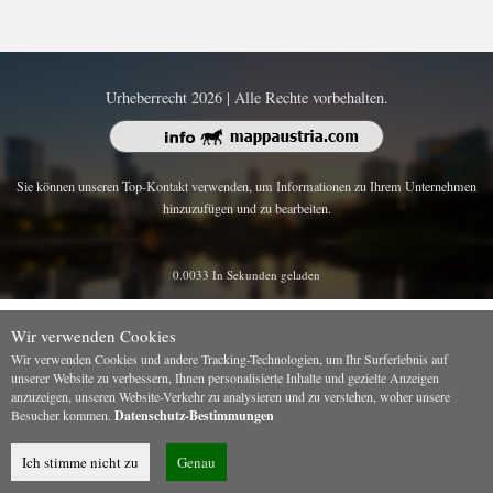
Urheberrecht 2026 | Alle Rechte vorbehalten.
Sie können unseren Top-Kontakt verwenden, um Informationen zu Ihrem Unternehmen
hinzuzufügen und zu bearbeiten.
0.0033 In Sekunden geladen
Wir verwenden Cookies
Wir verwenden Cookies und andere Tracking-Technologien, um Ihr Surferlebnis auf
unserer Website zu verbessern, Ihnen personalisierte Inhalte und gezielte Anzeigen
anzuzeigen, unseren Website-Verkehr zu analysieren und zu verstehen, woher unsere
Besucher kommen.
Datenschutz-Bestimmungen
Ich stimme nicht zu
Genau