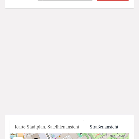
Karte Stadtplan, Satellitenansicht
Straßenansicht