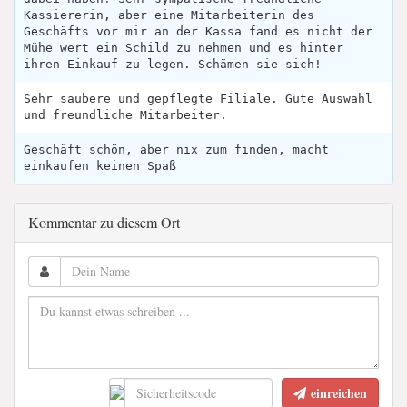
Kassiererin, aber eine Mitarbeiterin des
Geschäfts vor mir an der Kassa fand es nicht der
Mühe wert ein Schild zu nehmen und es hinter
ihren Einkauf zu legen. Schämen sie sich!
Sehr saubere und gepflegte Filiale. Gute Auswahl
und freundliche Mitarbeiter.
Geschäft schön, aber nix zum finden, macht
einkaufen keinen Spaß
Kommentar zu diesem Ort
einreichen