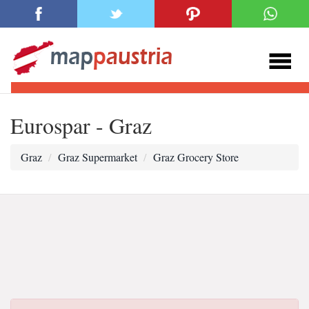
Eurospar - Graz
Graz
Graz Supermarket
Graz Grocery Store