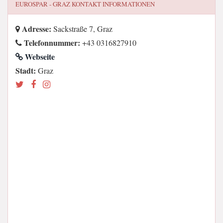
EUROSPAR - GRAZ
KONTAKT INFORMATIONEN
Adresse:
Sackstraße 7, Graz
Telefonnummer:
+43 0316827910
Webseite
Stadt:
Graz