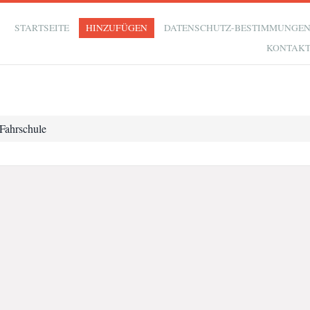
STARTSEITE
HINZUFÜGEN
DATENSCHUTZ-BESTIMMUNGE
KONTAK
Fahrschule