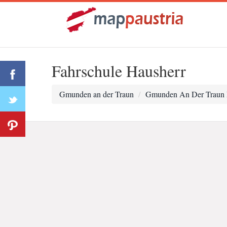
Fahrschule Hausherr
Gmunden an der Traun
Gmunden An Der Traun 