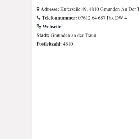
Adresse:
Kuferzeile 49, 4810 Gmunden An Der Tr
Telefonnummer:
07612 64 687 Fax DW 4
Webseite
Stadt:
Gmunden an der Traun
Postleitzahl:
4810