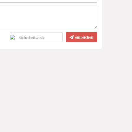
einreichen