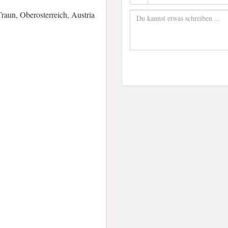
aun, Oberosterreich, Austria