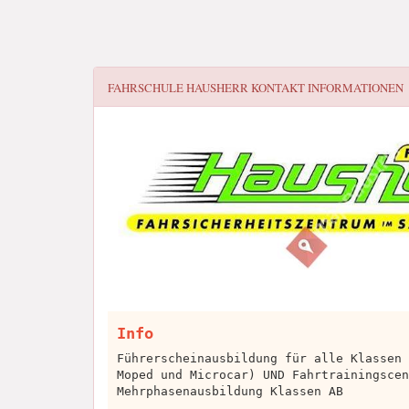
FAHRSCHULE HAUSHERR
KONTAKT INFORMATIONEN
Info
Führerscheinausbildung für alle Klassen 
Moped und Microcar) UND Fahrtrainingscen
Mehrphasenausbildung Klassen AB