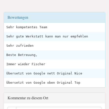
Bewertungen
Sehr kompetentes Team
Sehr gute Werkstatt kann man nur empfehlen
Sehr zufrieden
Beste Betreuung,
Immer wieder Fischer
Übersetzt von Google nett Original Nice
Übersetzt von Google oben Original Top
Kommentar zu diesem Ort