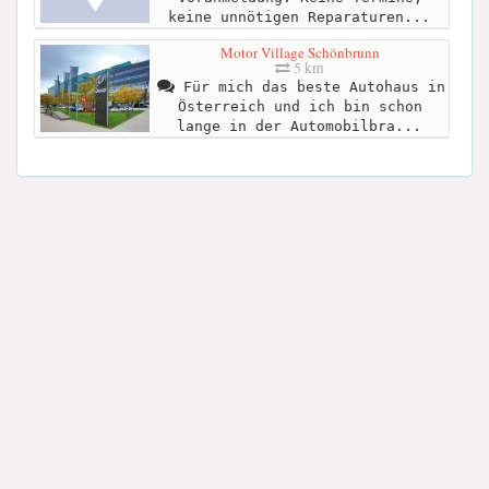
keine unnötigen Reparaturen...
Motor Village Schönbrunn
5 km
Für mich das beste Autohaus in
Österreich und ich bin schon
lange in der Automobilbra...