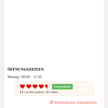
ÖFFNUNGSZEITEN
Montag: 08:00 - 12:30
Ausgezeichnet
4.5
von fünf punkten /
21
wählen.
Informationen Aktualisieren