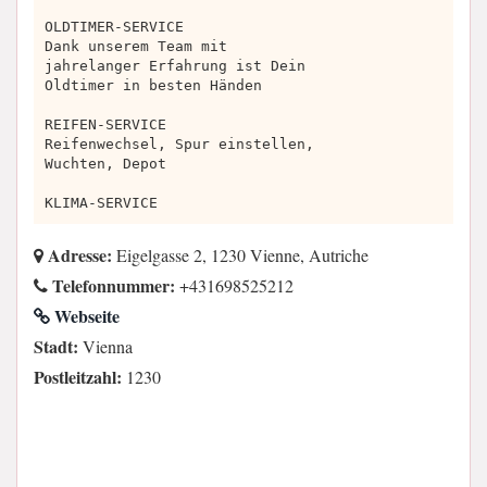
OLDTIMER-SERVICE
Dank unserem Team mit
jahrelanger Erfahrung ist Dein
Oldtimer in besten Händen
REIFEN-SERVICE
Reifenwechsel, Spur einstellen,
Wuchten, Depot
KLIMA-SERVICE
Adresse:
Eigelgasse 2, 1230 Vienne, Autriche
Telefonnummer:
+431698525212
Webseite
Stadt:
Vienna
Postleitzahl:
1230