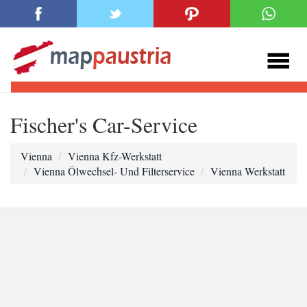
Fischer's Car-Service
Vienna
Vienna Kfz-Werkstatt
Vienna Ölwechsel- Und Filterservice
Vienna Werkstatt