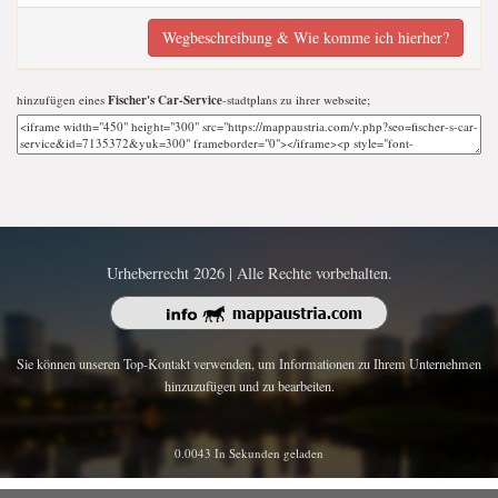
Wegbeschreibung & Wie komme ich hierher?
hinzufügen eines
Fischer's Car-Service
-stadtplans zu ihrer webseite;
Urheberrecht 2026 | Alle Rechte vorbehalten.
Sie können unseren Top-Kontakt verwenden, um Informationen zu Ihrem Unternehmen
hinzuzufügen und zu bearbeiten.
0.0043 In Sekunden geladen