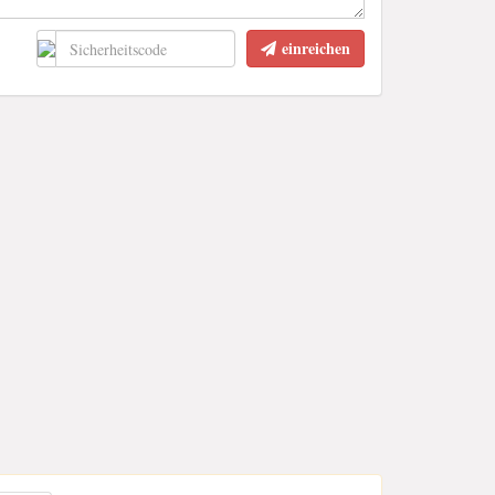
einreichen