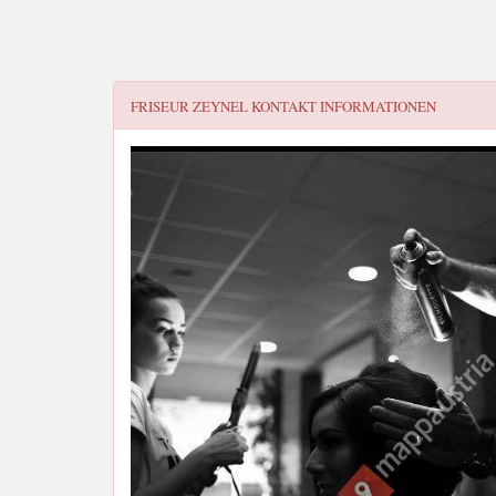
FRISEUR ZEYNEL
KONTAKT INFORMATIONEN