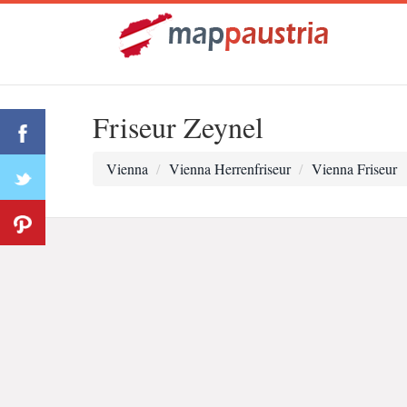
Friseur Zeynel
Vienna
Vienna Herrenfriseur
Vienna Friseur