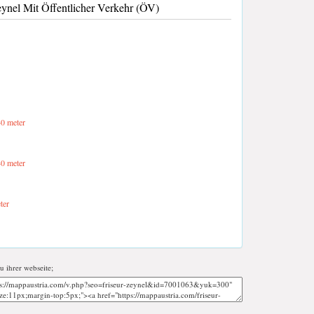
nel Mit Öffentlicher Verkehr (ÖV)
0 meter
0 meter
ter
zu ihrer webseite;