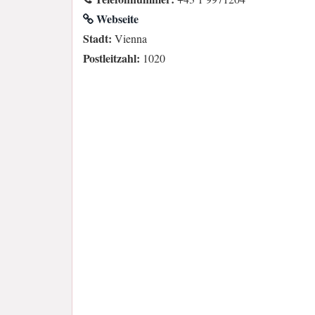
Webseite
Stadt:
Vienna
Postleitzahl:
1020