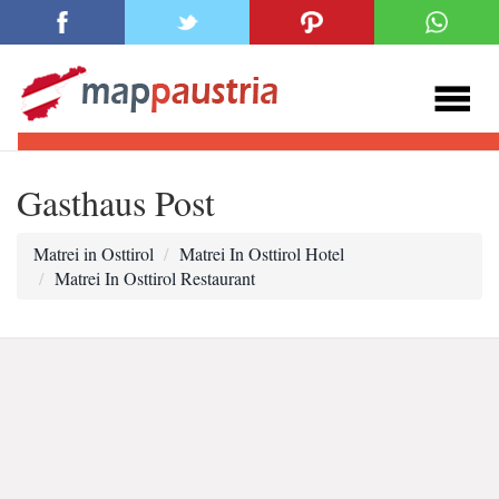
Gasthaus Post
Matrei in Osttirol
Matrei In Osttirol Hotel
Matrei In Osttirol Restaurant