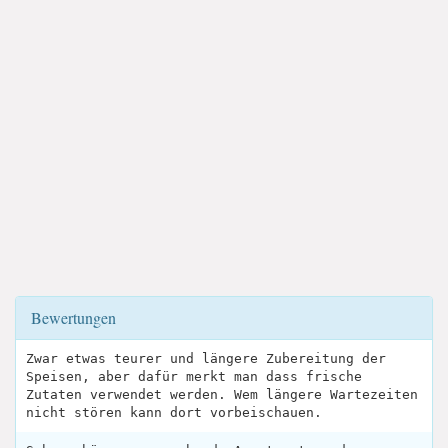
Bewertungen
Zwar etwas teurer und längere Zubereitung der
Speisen, aber dafür merkt man dass frische
Zutaten verwendet werden. Wem längere Wartezeiten
nicht stören kann dort vorbeischauen.