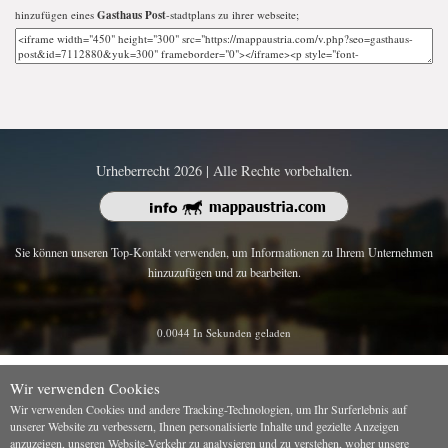
hinzufügen eines
Gasthaus Post
-stadtplans zu ihrer webseite;
Urheberrecht 2026 | Alle Rechte vorbehalten.
Sie können unseren Top-Kontakt verwenden, um Informationen zu Ihrem Unternehmen
hinzuzufügen und zu bearbeiten.
0.0044 In Sekunden geladen
Wir verwenden Cookies
Wir verwenden Cookies und andere Tracking-Technologien, um Ihr Surferlebnis auf
unserer Website zu verbessern, Ihnen personalisierte Inhalte und gezielte Anzeigen
anzuzeigen, unseren Website-Verkehr zu analysieren und zu verstehen, woher unsere