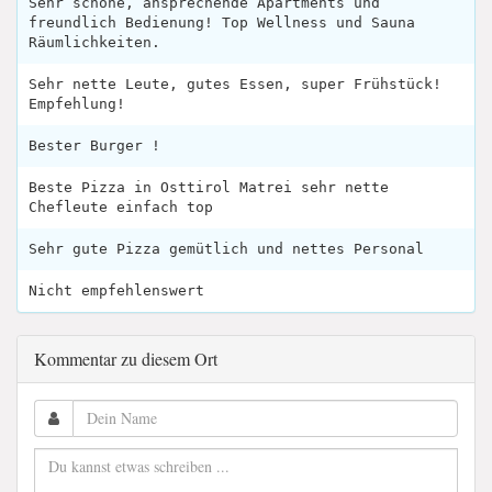
Sehr schöne, ansprechende Apartments und
freundlich Bedienung! Top Wellness und Sauna
Räumlichkeiten.
Sehr nette Leute, gutes Essen, super Frühstück!
Empfehlung!
Bester Burger !
Beste Pizza in Osttirol Matrei sehr nette
Chefleute einfach top
Sehr gute Pizza gemütlich und nettes Personal
Nicht empfehlenswert
Kommentar zu diesem Ort