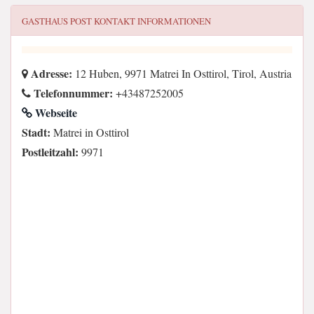
GASTHAUS POST
KONTAKT INFORMATIONEN
Adresse:
12 Huben, 9971 Matrei In Osttirol, Tirol, Austria
Telefonnummer:
+43487252005
Webseite
Stadt:
Matrei in Osttirol
Postleitzahl:
9971