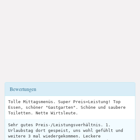
Bewertungen
Tolle Mittagsmenüs. Super Preis=Leistung! Top
Essen, schöner "Gastgarten". Schöne und saubere
Toiletten. Nette Wirtsleute.
Sehr gutes Preis-/Leistungsverhältnis. 1.
Urlaubstag dort gespeist, uns wohl gefühlt und
weitere 3 mal wiedergekommen. Leckere