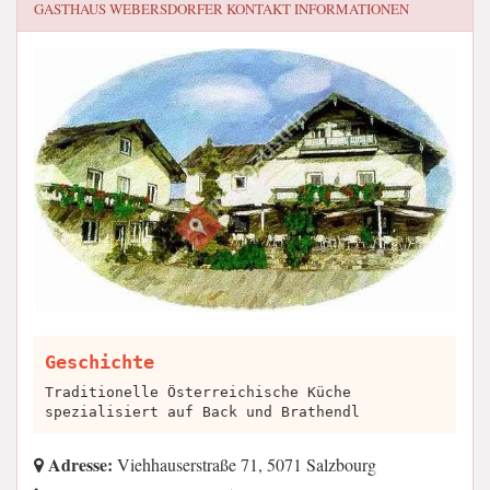
GASTHAUS WEBERSDORFER
KONTAKT INFORMATIONEN
Geschichte
Traditionelle Österreichische Küche
spezialisiert auf Back und Brathendl
Adresse:
Viehhauserstraße 71, 5071 Salzbourg