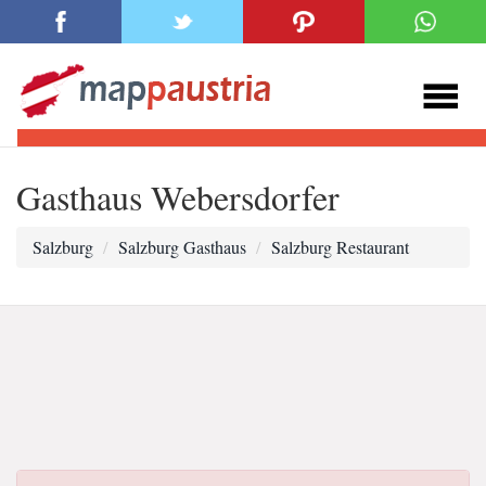
Gasthaus Webersdorfer
Salzburg
Salzburg Gasthaus
Salzburg Restaurant