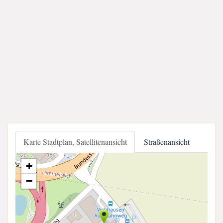
Karte Stadtplan, Satellitenansicht
Straßenansicht
+
−