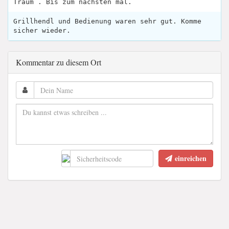
Traum . Bis zum nächsten mal.
Grillhendl und Bedienung waren sehr gut. Komme
sicher wieder.
Kommentar zu diesem Ort
einreichen