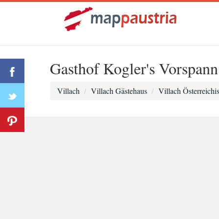
Gasthof Kogler's Vorspann
Villach
Villach Gästehaus
Villach Österreichi