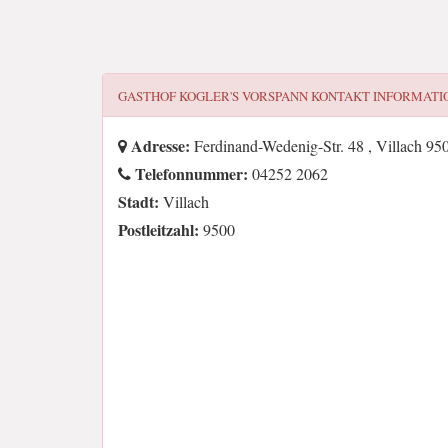
GASTHOF KOGLER'S VORSPANN
KONTAKT INFORMATI
Adresse:
Ferdinand-Wedenig-Str. 48 , Villach 95
Telefonnummer:
04252 2062
Stadt:
Villach
Postleitzahl:
9500