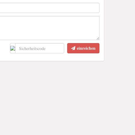
einreichen