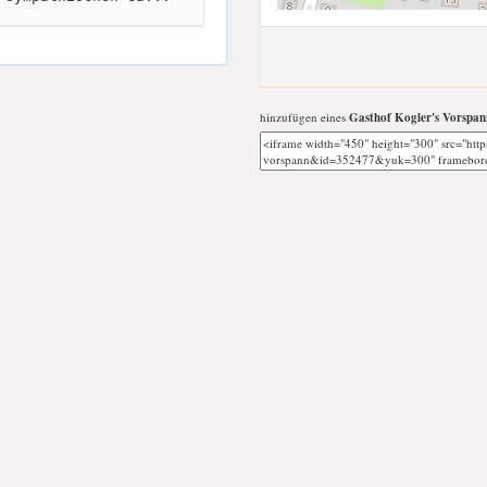
hinzufügen eines
Gasthof Kogler's Vorspan