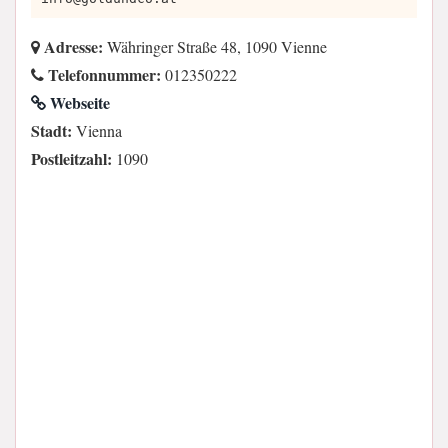
Adresse:
Währinger Straße 48, 1090 Vienne
Telefonnummer:
012350222
Webseite
Stadt:
Vienna
Postleitzahl:
1090