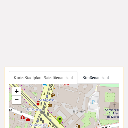
Karte Stadtplan, Satellitenansicht
Straßenansicht
+
−