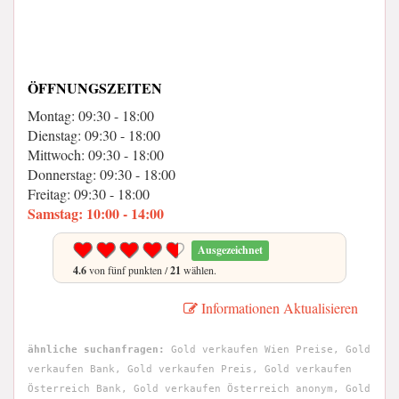
ÖFFNUNGSZEITEN
Montag: 09:30 - 18:00
Dienstag: 09:30 - 18:00
Mittwoch: 09:30 - 18:00
Donnerstag: 09:30 - 18:00
Freitag: 09:30 - 18:00
Samstag: 10:00 - 14:00
Ausgezeichnet
4.6
von fünf punkten /
21
wählen.
Informationen Aktualisieren
ähnliche suchanfragen:
Gold verkaufen Wien Preise, Gold
verkaufen Bank, Gold verkaufen Preis, Gold verkaufen
Österreich Bank, Gold verkaufen Österreich anonym, Gold