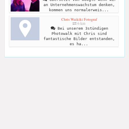
an Unternehmenswachstum denken,
kommen uns normalerweis...
Chris Waikiki Fotograf
6 km
Bei unserem 3stündigen
Photowalk mit Chris sind
fantastische Bilder entstanden,
es ha...