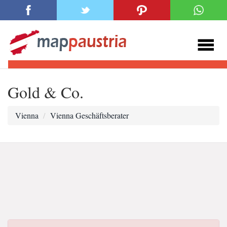
Gold & Co.
Vienna
Vienna Geschäftsberater