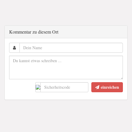
Kommentar zu diesem Ort
einreichen