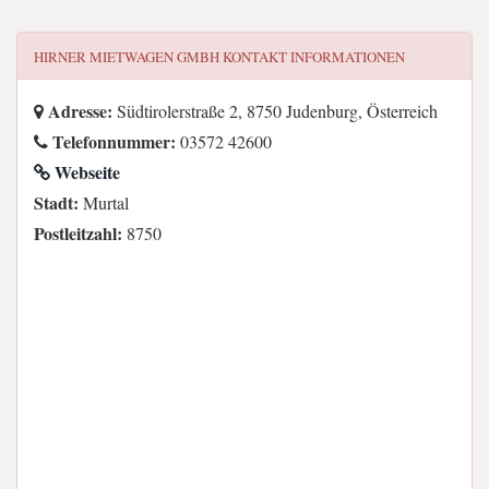
HIRNER MIETWAGEN GMBH
KONTAKT INFORMATIONEN
Adresse:
Südtirolerstraße 2, 8750 Judenburg, Österreich
Telefonnummer:
03572 42600
Webseite
Stadt:
Murtal
Postleitzahl:
8750