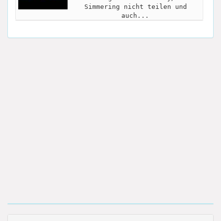
Simmering nicht teilen und
auch...