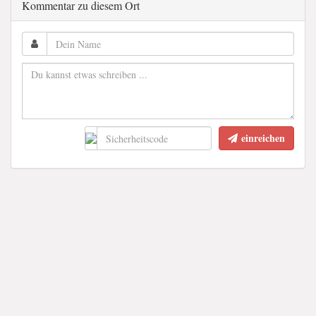
Kommentar zu diesem Ort
einreichen