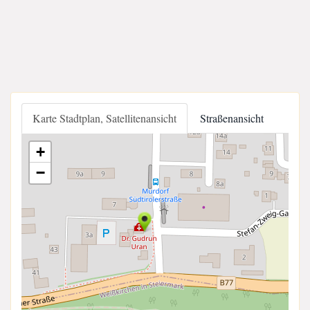
Karte Stadtplan, Satellitenansicht
Straßenansicht
+
−