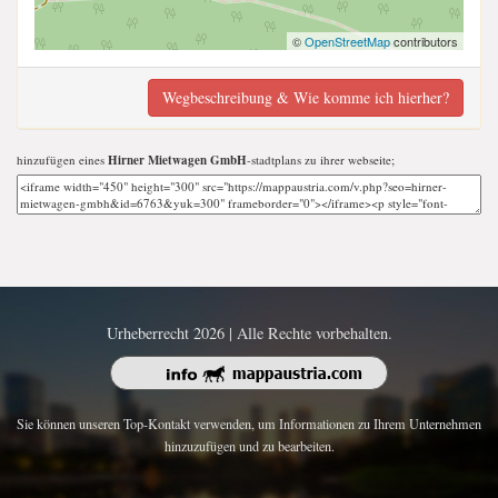
©
OpenStreetMap
contributors
Wegbeschreibung & Wie komme ich hierher?
hinzufügen eines
Hirner Mietwagen GmbH
-stadtplans zu ihrer webseite;
Urheberrecht 2026 | Alle Rechte vorbehalten.
Sie können unseren Top-Kontakt verwenden, um Informationen zu Ihrem Unternehmen
hinzuzufügen und zu bearbeiten.