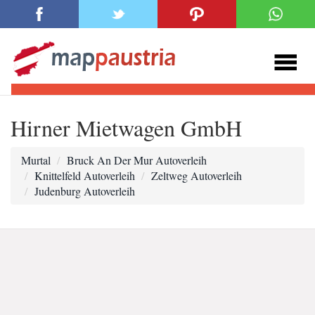
Hirner Mietwagen GmbH
Murtal
Bruck An Der Mur Autoverleih
Knittelfeld Autoverleih
Zeltweg Autoverleih
Judenburg Autoverleih