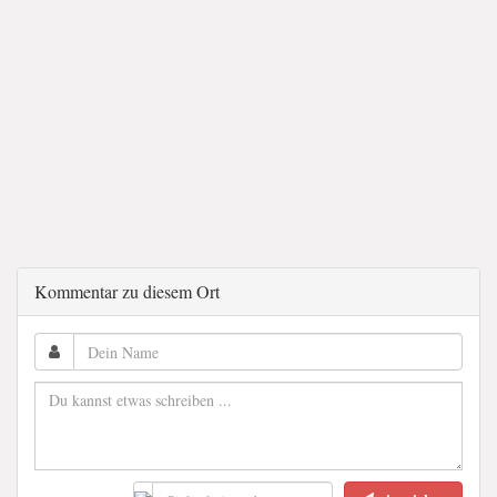
Kommentar zu diesem Ort