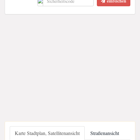
einreichen
Karte Stadtplan, Satellitenansicht
Straßenansicht