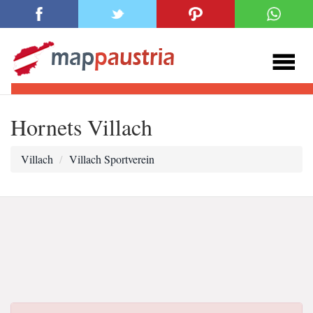
Hornets Villach
Villach
Villach Sportverein