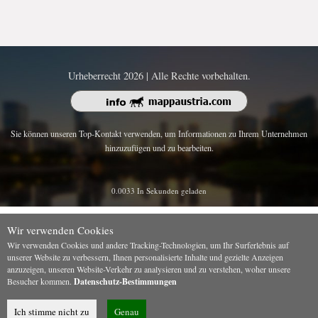
Urheberrecht 2026 | Alle Rechte vorbehalten.
Sie können unseren Top-Kontakt verwenden, um Informationen zu Ihrem Unternehmen
hinzuzufügen und zu bearbeiten.
0.0033 In Sekunden geladen
Wir verwenden Cookies
Wir verwenden Cookies und andere Tracking-Technologien, um Ihr Surferlebnis auf
unserer Website zu verbessern, Ihnen personalisierte Inhalte und gezielte Anzeigen
anzuzeigen, unseren Website-Verkehr zu analysieren und zu verstehen, woher unsere
Besucher kommen.
Datenschutz-Bestimmungen
Ich stimme nicht zu
Genau