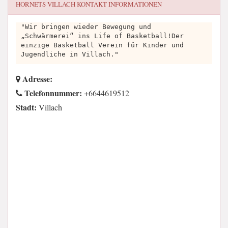
HORNETS VILLACH
KONTAKT INFORMATIONEN
"Wir bringen wieder Bewegung und
„Schwärmerei“ ins Life of Basketball!Der
einzige Basketball Verein für Kinder und
Jugendliche in Villach."
Adresse:
Telefonnummer:
+6644619512
Stadt:
Villach