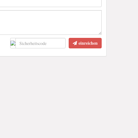
einreichen