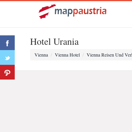
Hotel Urania
Vienna
Vienna Hotel
Vienna Reisen Und Ver