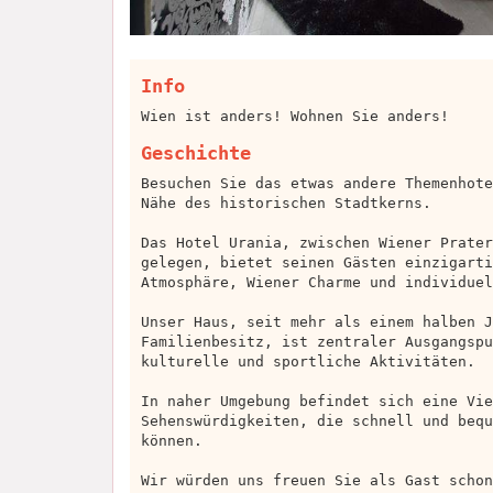
Info
Wien ist anders! Wohnen Sie anders!
Geschichte
Besuchen Sie das etwas andere Themenhote
Nähe des historischen Stadtkerns.
Das Hotel Urania, zwischen Wiener Prater
gelegen, bietet seinen Gästen einzigarti
Atmosphäre, Wiener Charme und individuel
Unser Haus, seit mehr als einem halben J
Familienbesitz, ist zentraler Ausgangspu
kulturelle und sportliche Aktivitäten.
In naher Umgebung befindet sich eine Vie
Sehenswürdigkeiten, die schnell und bequ
können.
Wir würden uns freuen Sie als Gast schon