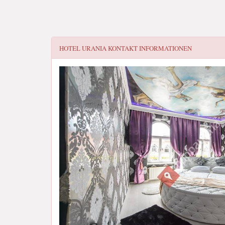
HOTEL URANIA
KONTAKT INFORMATIONEN