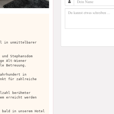
l in unmittelbarer
 und Stephansdom
ge Alt-Wiener
le Betreuung.
ahrhundert in
nkt für zahlreiche
lzahl berühmter
em erreicht werden
 bald in unserem Hotel