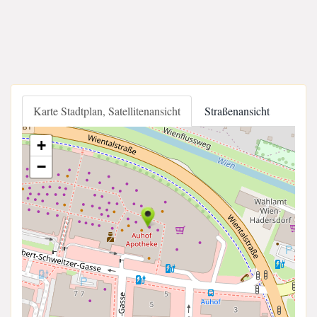
Karte Stadtplan, Satellitenansicht
Straßenansicht
+
−