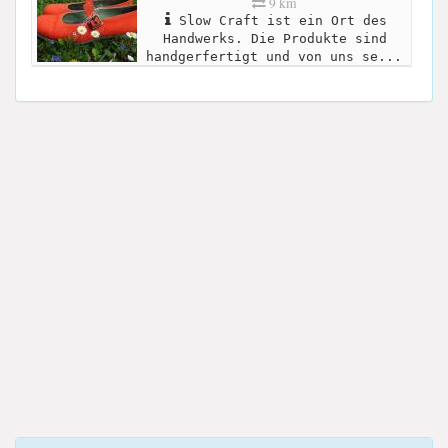
9 km
Slow Craft ist ein Ort des
Handwerks. Die Produkte sind
handgerfertigt und von uns se...