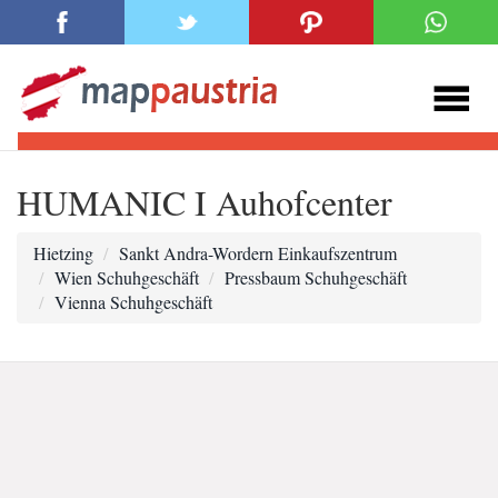
HUMANIC I Auhofcenter
Hietzing
Sankt Andra-Wordern Einkaufszentrum
Wien Schuhgeschäft
Pressbaum Schuhgeschäft
Vienna Schuhgeschäft