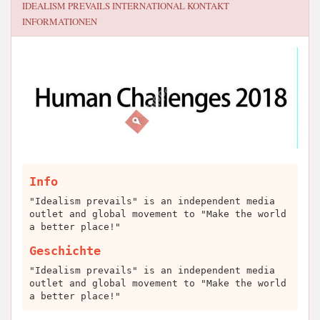
IDEALISM PREVAILS INTERNATIONAL
KONTAKT
INFORMATIONEN
Info
"Idealism prevails" is an independent media
outlet and global movement to "Make the world
a better place!"
Geschichte
"Idealism prevails" is an independent media
outlet and global movement to "Make the world
a better place!"