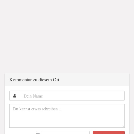
Kommentar zu diesem Ort