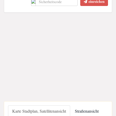
einreichen
Karte Stadtplan, Satellitenansicht
Straßenansicht