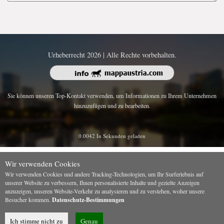
Urheberrecht 2026 | Alle Rechte vorbehalten.
Sie können unseren Top-Kontakt verwenden, um Informationen zu Ihrem Unternehmen
hinzuzufügen und zu bearbeiten.
0.0042 In Sekunden geladen
Wir verwenden Cookies
Wir verwenden Cookies und andere Tracking-Technologien, um Ihr Surferlebnis auf
unserer Website zu verbessern, Ihnen personalisierte Inhalte und gezielte Anzeigen
anzuzeigen, unseren Website-Verkehr zu analysieren und zu verstehen, woher unsere
Besucher kommen.
Datenschutz-Bestimmungen
Ich stimme nicht zu
Genau