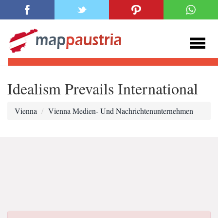
Idealism Prevails International
Vienna
Vienna Medien- Und Nachrichtenunternehmen