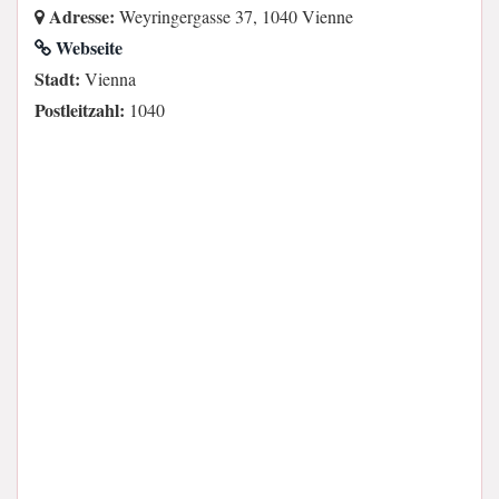
Adresse:
Weyringergasse 37, 1040 Vienne
Webseite
Stadt:
Vienna
Postleitzahl:
1040