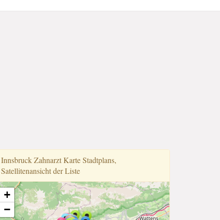
Innsbruck Zahnarzt Karte Stadtplans,
Satellitenansicht der Liste
+
−