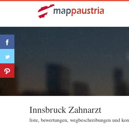
Innsbruck Zahnarzt
liste, bewertungen, wegbeschreibungen und ko