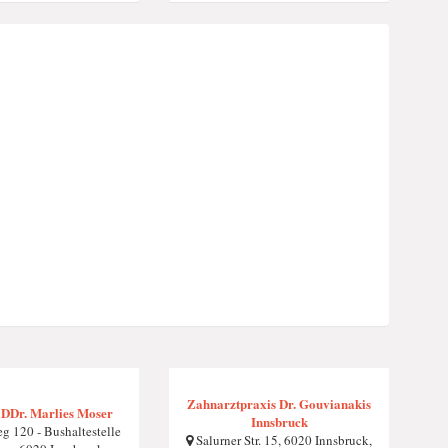
Zahnarztpraxis Dr. Gouvianakis
 DDr. Marlies Moser
Innsbruck
g 120 - Bushaltestelle
Salurner Str. 15, 6020 Innsbruck,