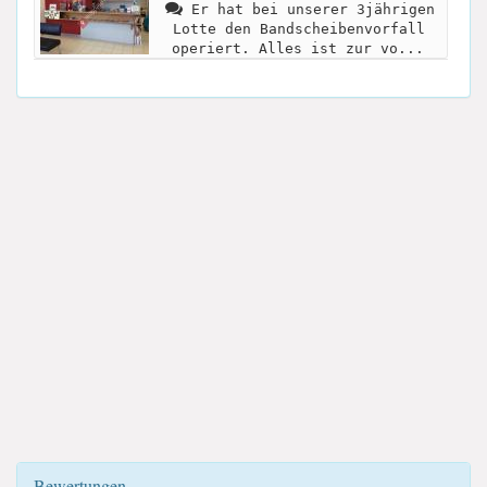
Er hat bei unserer 3jährigen
Lotte den Bandscheibenvorfall
operiert. Alles ist zur vo...
Bewertungen