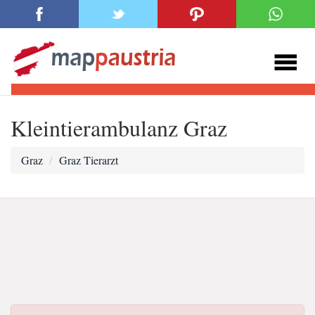
Kleintierambulanz Graz
Graz
Graz Tierarzt