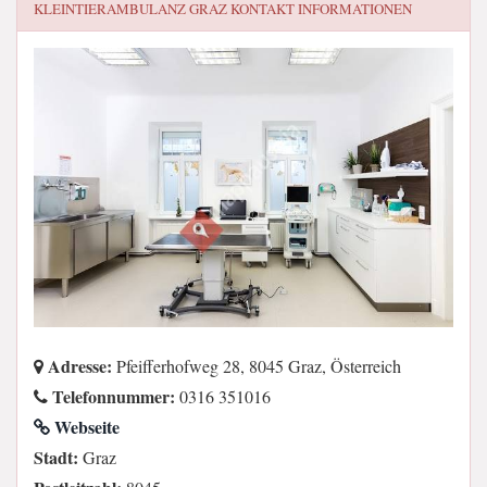
KLEINTIERAMBULANZ GRAZ
KONTAKT INFORMATIONEN
Adresse:
Pfeifferhofweg 28, 8045 Graz, Österreich
Telefonnummer:
0316 351016
Webseite
Stadt:
Graz