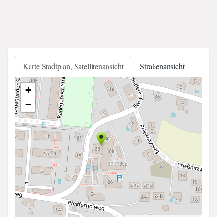
Karte Stadtplan, Satellitenansicht
Straßenansicht
+
−