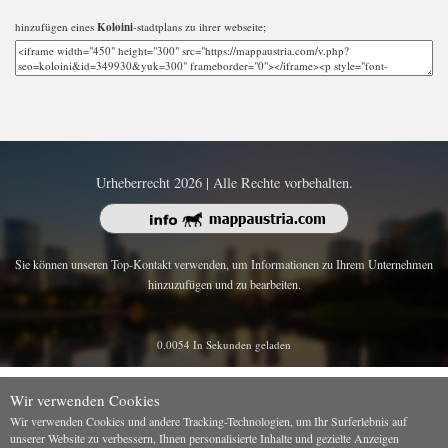
hinzufügen eines
Koloini
-stadtplans zu ihrer webseite;
Urheberrecht 2026 | Alle Rechte vorbehalten.
Sie können unseren Top-Kontakt verwenden, um Informationen zu Ihrem Unternehmen
hinzuzufügen und zu bearbeiten.
0.0054 In Sekunden geladen
Wir verwenden Cookies
Wir verwenden Cookies und andere Tracking-Technologien, um Ihr Surferlebnis auf
unserer Website zu verbessern, Ihnen personalisierte Inhalte und gezielte Anzeigen