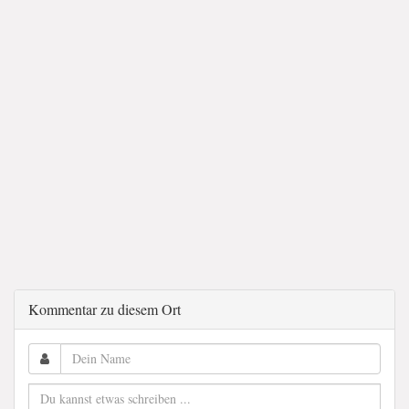
Kommentar zu diesem Ort