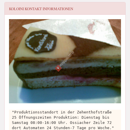
KOLOINI
KONTAKT INFORMATIONEN
"Produktionsstandort in der Zehenthofstraße
25 Öffnungszeiten Produktion: Dienstag bis
Samstag 08:00-16:00 Uhr. Ossiacher Zeile 72
dort Automaten 24 Stunden-7 Tage pro Woche."