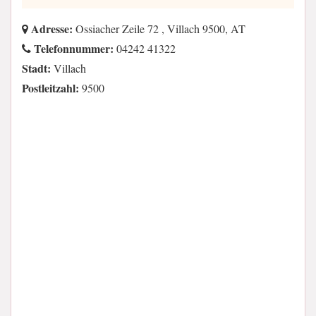
Adresse:
Ossiacher Zeile 72 , Villach 9500, AT
Telefonnummer:
04242 41322
Stadt:
Villach
Postleitzahl:
9500