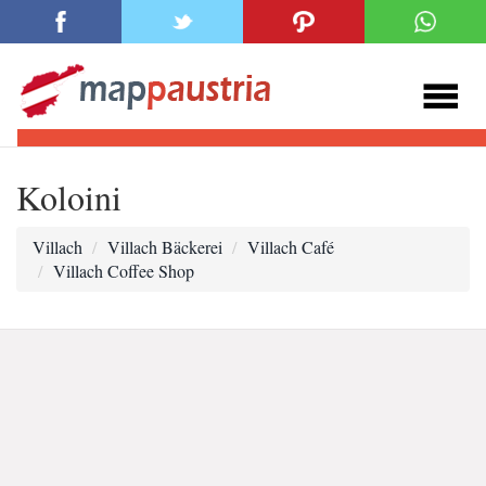
Koloini
Villach
Villach Bäckerei
Villach Café
Villach Coffee Shop