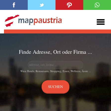
Finde Adresse, Ort oder Firma ...
Wien Hotels, Restaurants, Shopping, Essen, Wellness, Ärzte ...