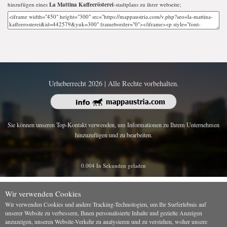
hinzufügen eines
La Mattina Kaffeerösterei
-stadtplans zu ihrer webseite;
Urheberrecht 2026 | Alle Rechte vorbehalten.
Sie können unseren Top-Kontakt verwenden, um Informationen zu Ihrem Unternehmen
hinzuzufügen und zu bearbeiten.
0.004 In Sekunden geladen
Wir verwenden Cookies
Wir verwenden Cookies und andere Tracking-Technologien, um Ihr Surferlebnis auf
unserer Website zu verbessern, Ihnen personalisierte Inhalte und gezielte Anzeigen
anzuzeigen, unseren Website-Verkehr zu analysieren und zu verstehen, woher unsere