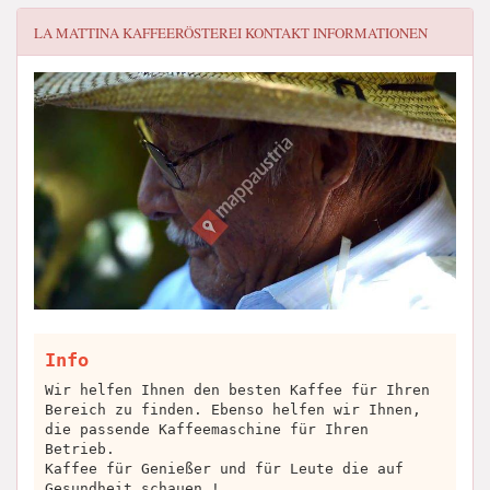
LA MATTINA KAFFEERÖSTEREI
KONTAKT INFORMATIONEN
Info
Wir helfen Ihnen den besten Kaffee für Ihren
Bereich zu finden. Ebenso helfen wir Ihnen,
die passende Kaffeemaschine für Ihren
Betrieb.
Kaffee für Genießer und für Leute die auf
Gesundheit schauen !