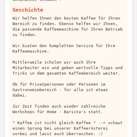
Geschichte
Wir helfen Ihnen den besten Kaffee für Ihren
Bereich zu finden. Ebenso helfen wir Ihnen,
die passende Kaffeemaschine für Ihren Betrieb
zu finden.
Wir bieten den kompletten Service für Ihre
Kaffeemaschine.
Mittlerweile schulen wir auch Ihre
Mitarbeiter ein und geben wertvolle Tipps und
Tricks in dem gesamten Kaffeebereich weiter.
Ob für Privatpersonen oder Personen im
Gastronomiebereich - für alle ist etwas
dabei.
Zur Zeit finden auch wieder zahlreiche
Workshops für Home - Barista's statt.
" Kaffee ist nicht gleich Kaffee " --> schaut
einen Sprung bei unserer Kaffeerösterei
vorbei und lasst euch überraschen. :)