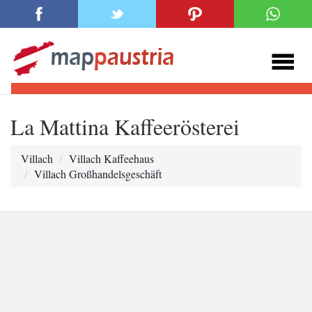
La Mattina Kaffeerösterei
Villach
Villach Kaffeehaus
Villach Großhandelsgeschäft