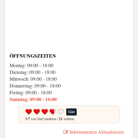
ÖFFNUNGSZEITEN
Montag: 09:00 - 18:00
Dienstag: 09:00 - 18:00
Mittwoch: 09:00 - 18:00
Donnerstag: 09:00 - 18:00
Freitag: 09:00 - 18:00
Samstag: 09:00 - 16:00
Gut
3.7
von fünf punkten /
21
wählen.
Informationen Aktualisieren