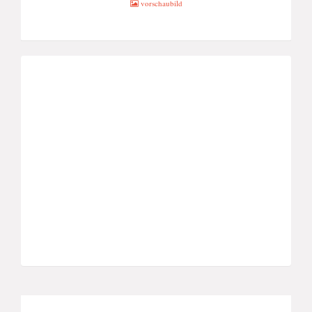
vorschaubild