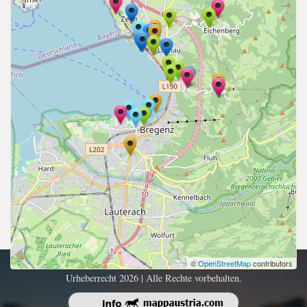
©
OpenStreetMap
contributors
Urheberrecht 2026 | Alle Rechte vorbehalten.