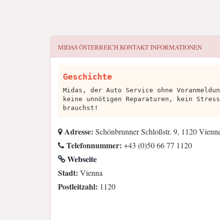
MIDAS ÖSTERREICH
KONTAKT INFORMATIONEN
Geschichte
Midas, der Auto Service ohne Voranmeldun
keine unnötigen Reparaturen, kein Stress
brauchst!
Adresse:
Schönbrunner Schloßstr. 9, 1120 Vienne
Telefonnummer:
+43 (0)50 66 77 1120
Webseite
Stadt:
Vienna
Postleitzahl:
1120