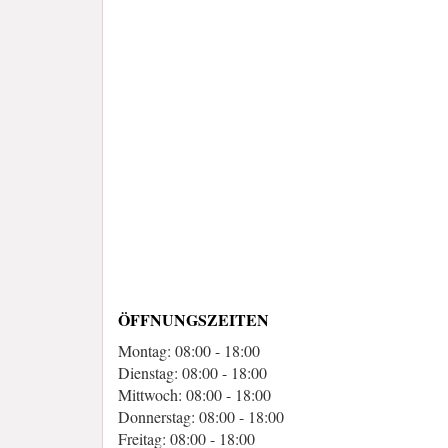
ÖFFNUNGSZEITEN
Montag: 08:00 - 18:00
Dienstag: 08:00 - 18:00
Mittwoch: 08:00 - 18:00
Donnerstag: 08:00 - 18:00
Freitag: 08:00 - 18:00