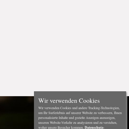
Wir verwenden Cookies
Wir verwenden Cookies und andere Tracking-Technologien,
um Ihr Surferlebnis auf unserer Website zu verbessern, Ihnen
personalisierte Inhalte und gezielte Anzeigen anzuzeigen,
unseren Website-Verkehr zu analysieren und zu verstehen,
woher unsere Besucher kommen.
Datenschutz-