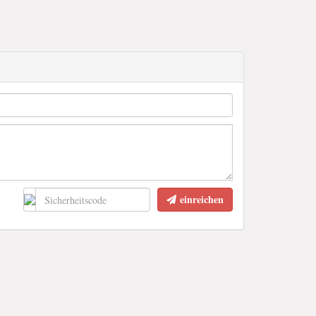
einreichen