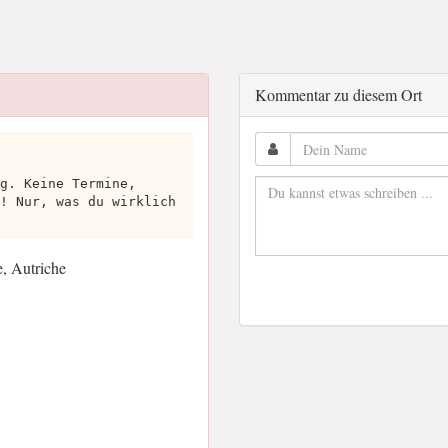
Kommentar zu diesem Ort
g. Keine Termine,
! Nur, was du wirklich
, Autriche