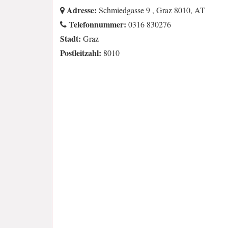
Adresse:
Schmiedgasse 9 , Graz 8010, AT
Telefonnummer:
0316 830276
Stadt:
Graz
Postleitzahl:
8010