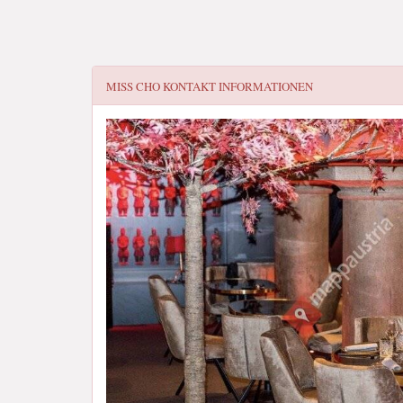
MISS CHO
KONTAKT INFORMATIONEN