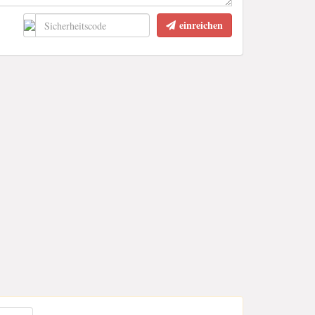
einreichen