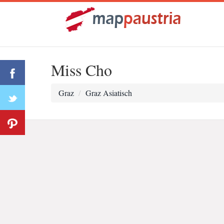
Miss Cho
Graz
Graz Asiatisch