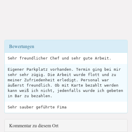
Bewertungen
Sehr freundlicher Chef und sehr gute Arbeit.
Eigener Parkplatz vorhanden. Termin ging bei mir
sehr sehr zügig. Die Arbeit wurde flott und zu
meiner Zufriedenheit erledigt. Personal war
äußerst freundlich. Ob mit Karte bezahlt werden
kann weiß ich nicht, jedenfalls wurde ich gebeten
in Bar zu bezahlen.
Sehr sauber geführte Fima
Kommentar zu diesem Ort