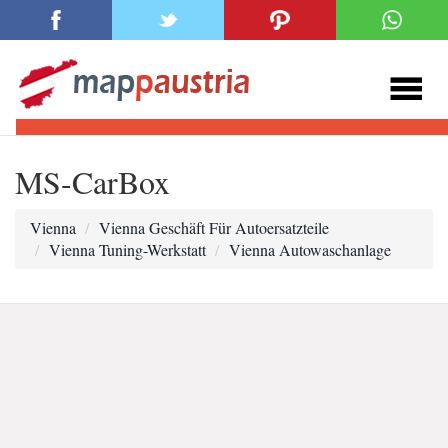
MS-CarBox
Vienna
Vienna Geschäft Für Autoersatzteile
Vienna Tuning-Werkstatt
Vienna Autowaschanlage