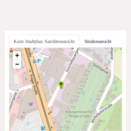
Karte Stadtplan, Satellitenansicht
Straßenansicht
+
−