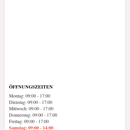
ÖFFNUNGSZEITEN
Montag: 09:00 - 17:00
Dienstag: 09:00 - 17:00
Mittwoch: 09:00 - 17:00
Donnerstag: 09:00 - 17:00
Freitag: 09:00 - 17:00
Samstag: 09:00 - 14:00