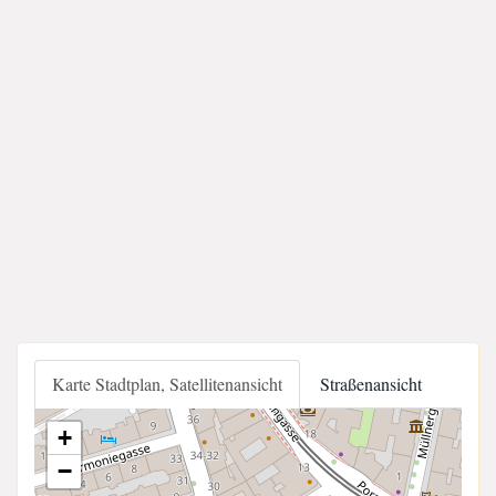
Karte Stadtplan, Satellitenansicht
Straßenansicht
+
−