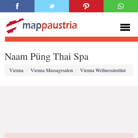
Naam Püng Thai Spa
Vienna
Vienna Massagesalon
Vienna Wellnessinstitut