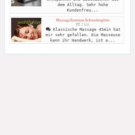
dem Alltag. Sehr hohe
Kundenfreu...
MassageZentrum Schwedenplatz
2 km
Klassische Massage 45min hat
mir sehr gefallen. Die Masseuse
kann ihr Handwerk, ist a...