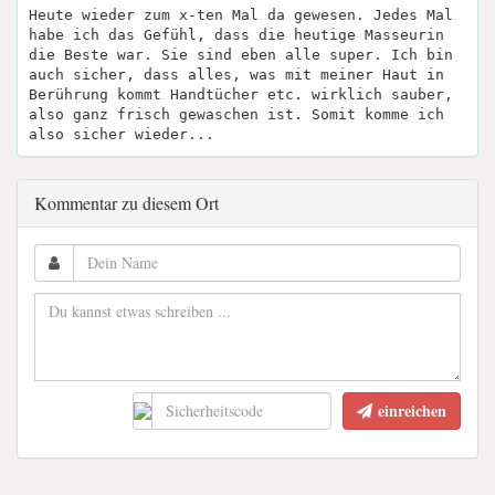
Heute wieder zum x-ten Mal da gewesen. Jedes Mal
habe ich das Gefühl, dass die heutige Masseurin
die Beste war. Sie sind eben alle super. Ich bin
auch sicher, dass alles, was mit meiner Haut in
Berührung kommt Handtücher etc. wirklich sauber,
also ganz frisch gewaschen ist. Somit komme ich
also sicher wieder...
Kommentar zu diesem Ort
einreichen