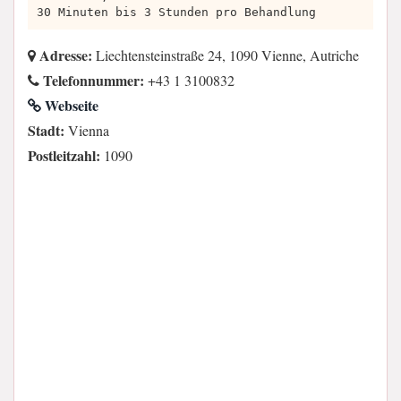
30 Minuten bis 3 Stunden pro Behandlung
Adresse:
Liechtensteinstraße 24, 1090 Vienne, Autriche
Telefonnummer:
+43 1 3100832
Webseite
Stadt:
Vienna
Postleitzahl:
1090