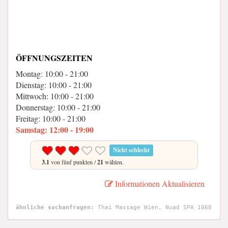
ÖFFNUNGSZEITEN
Montag: 10:00 - 21:00
Dienstag: 10:00 - 21:00
Mittwoch: 10:00 - 21:00
Donnerstag: 10:00 - 21:00
Freitag: 10:00 - 21:00
Samstag: 12:00 - 19:00
Nicht schlecht
3.1
von fünf punkten /
21
wählen.
Informationen Aktualisieren
ähnliche suchanfragen:
Thai Massage Wien, Nuad SPA 1060