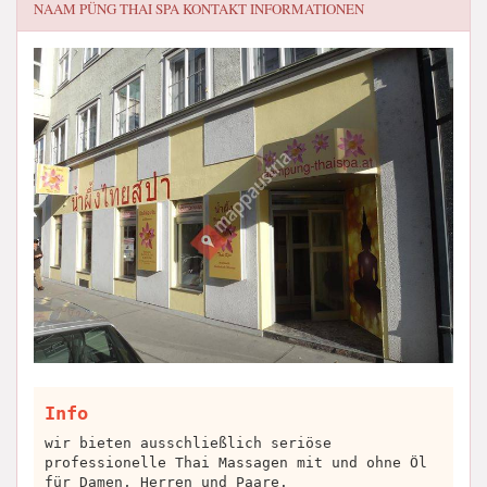
NAAM PÜNG THAI SPA
KONTAKT INFORMATIONEN
Info
wir bieten ausschließlich seriöse
professionelle Thai Massagen mit und ohne Öl
für Damen, Herren und Paare.