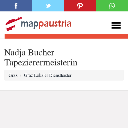
Nadja Bucher
Tapezierermeisterin
Graz
Graz Lokaler Dienstleister