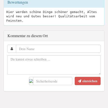
Bewertungen
Hier werden schöne Dinge schöner gemacht, Altes
wird neu und Gutes besser! Qualitätsarbeit vom
Feinsten.
Kommentar zu diesem Ort
einreichen