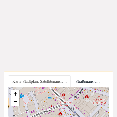
Karte Stadtplan, Satellitenansicht
Straßenansicht
+
−