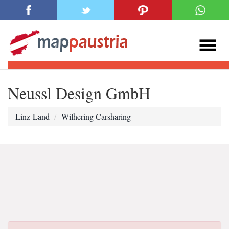
Neussl Design GmbH
Linz-Land
Wilhering Carsharing