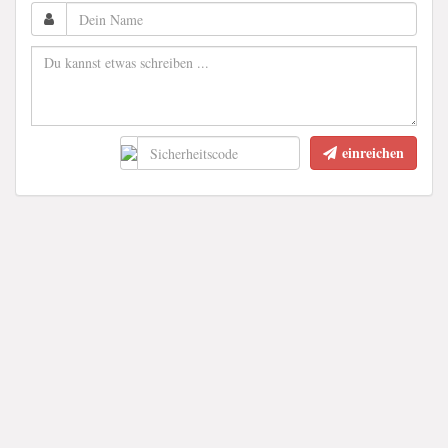
einreichen