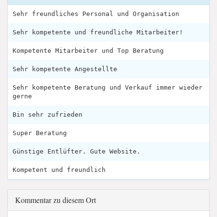
Sehr freundliches Personal und Organisation
Sehr kompetente und freundliche Mitarbeiter!
Kompetente Mitarbeiter und Top Beratung
Sehr kompetente Angestellte
Sehr kompetente Beratung und Verkauf immer wieder
gerne
Bin sehr zufrieden
Super Beratung
Günstige Entlüfter. Gute Website.
Kompetent und freundlich
Kommentar zu diesem Ort