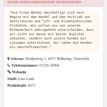
NEUSSL DESIGN GMBH
KONTAKT INFORMATIONEN
"Die Firma NEUSSL beschäftigt sich seit
Beginn mit dem Handel und dem Vertrieb von
Ventilatoren und luft- und klimatechnischen
Produkten. Wir wollen uns von unseren
Mitbewerbern dahingehend unterscheiden, dass
wir nicht nur Waren mit bester Qualität
anbieten, sondern auch unsere Kunden mit
Lösungen unterstützen. Wir sehen die Kunden
als Geschäftspartner."
Adresse:
Holdenweg 1, 4073 Wilhering, Österreich
Telefonnummer:
07226 20904
Webseite
Stadt:
Linz-Land
Postleitzahl:
4073